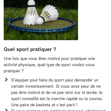
Quel sport pratiquer ?
Une fois que vous êtes motivé pour pratiquer une
activité physique, quel type de sport voulez-vous
pratiquer ?
S’équiper pour faire du sport peut demander un
certain investissement. Si vous avez peur de ne
pas être motivé et de ne pas tenir sur la durée, le
sport conseillé est la marche rapide ou la course.
Une paire de baskets et c’est parti !
Si vous n’aimez pas pratiquer tout seul, choisissez