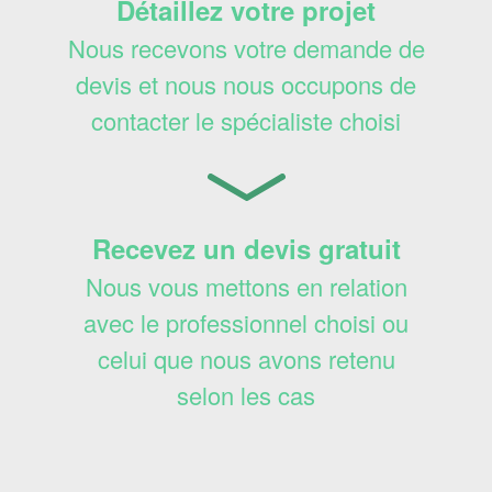
Détaillez votre projet
Nous recevons votre demande de
devis et nous nous occupons de
contacter le spécialiste choisi
Recevez un devis gratuit
Nous vous mettons en relation
avec le professionnel choisi ou
celui que nous avons retenu
selon les cas