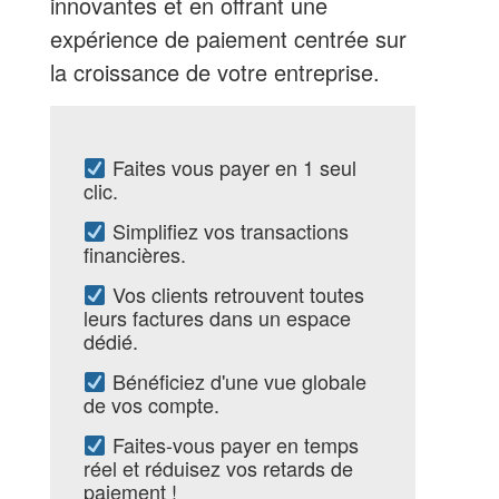
innovantes et en offrant une
expérience de paiement centrée sur
la croissance de votre entreprise.
Faites vous payer en 1 seul
clic.
Simplifiez vos transactions
financières.
Vos clients retrouvent toutes
leurs factures dans un espace
dédié.
Bénéficiez d'une vue globale
de vos compte.
Faites-vous payer en temps
réel et réduisez vos retards de
paiement !