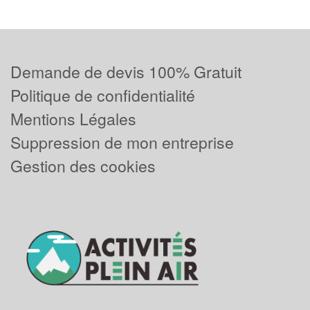
Demande de devis 100% Gratuit
Politique de confidentialité
Mentions Légales
Suppression de mon entreprise
Gestion des cookies