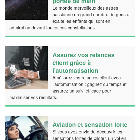
portée de main
Le monde merveilleux des astres
passionne un grand nombre de gens et
exalte les enfants qui sont en
admiration devant toutes ces constellations.
Assurez vos relances
client grâce à
l’automatisation
Améliorez vos relances client avec
l'automatisation : gagnez du temps et
assurez un suivi efficace pour
maximiser vos résultats.
Aviation et sensation forte
Si vous avez envie de découvrir les
sensations fortes de piloter, un vol en