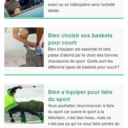
avion ou en hélicoptère sera l'activité
idéale.
Bien choisir ses baskets
pour courir
Bien s'équiper est essentiel et cela
passe d'abord par le choix des bonnes
chaussures de sport. Quels sont les
différents types de baskets pour courir?
Bien s’équiper pour faire
du sport
Vous souhaitez recommencer à faire
du sport car suivre le sport à la
télévision, c'est bien beau, mais ce
n'est pas ça qui va vous faire perdre du