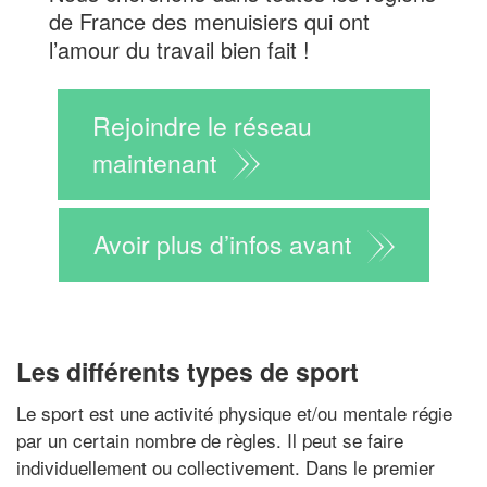
de France des menuisiers qui ont
l’amour du travail bien fait !
Rejoindre le réseau
maintenant
Avoir plus d’infos avant
Les différents types de sport
Le sport est une activité physique et/ou mentale régie
par un certain nombre de règles. Il peut se faire
individuellement ou collectivement. Dans le premier