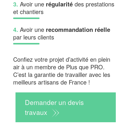
3.
Avoir une
régularité
des prestations
et chantiers
4.
Avoir une
recommandation réelle
par leurs clients
Confiez votre projet d’activité en plein
air à un membre de Plus que PRO.
C’est la garantie de travailler avec les
meilleurs artisans de France !
Demander un devis
travaux