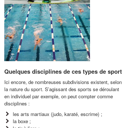
Quelques disciplines de ces types de sport
Ici encore, de nombreuses subdivisions existent, selon
la nature du sport. S’agissant des sports se déroulant
en individuel par exemple, on peut compter comme
disciplines :
les arts martiaux (judo, karaté, escrime) ;
la boxe ;