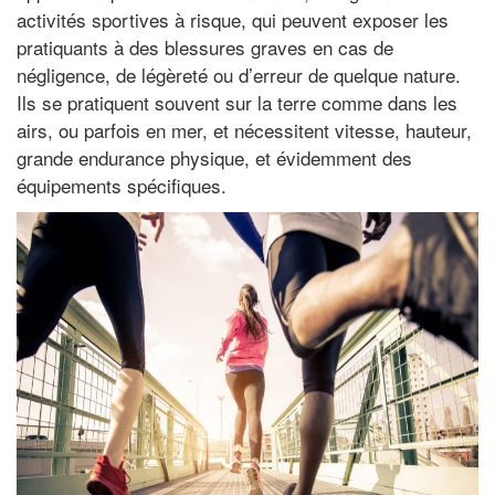
activités sportives à risque, qui peuvent exposer les
pratiquants à des blessures graves en cas de
négligence, de légèreté ou d’erreur de quelque nature.
Ils se pratiquent souvent sur la terre comme dans les
airs, ou parfois en mer, et nécessitent vitesse, hauteur,
grande endurance physique, et évidemment des
équipements spécifiques.