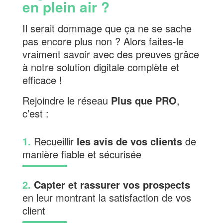
en plein air ?
Il serait dommage que ça ne se sache
pas encore plus non ? Alors faites-le
vraiment savoir avec des preuves grâce
à notre solution digitale complète et
efficace !
Rejoindre le réseau
Plus que PRO
,
c’est :
1.
Recueillir
les avis de vos clients
de
manière fiable et sécurisée
2.
Capter et rassurer vos prospects
en leur montrant la satisfaction de vos
client