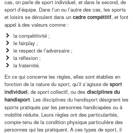
cas, on parle de sport individuel, et dans le second, de
sport d’équipe. Dans l’un ou l’autre des cas, les sports
et loisirs se déroulent dans un
, et font
cadre compétitif
appel à des valeurs comme :
la compétitivité ;
le fairplay ;
le respect de l’adversaire ;
la réflexion ;
la fraternité.
En ce qui concerne les règles, elles sont établies en
fonction de la nature du sport, qu’il s’agisse de
sport
, de sport collectif, ou des
individuel
disciplines du
. Les
disciplines du handisport
désignent les
handisport
sports pratiqués par les personnes handicapées ou à
mobilité réduite. Leurs règles ont des particularités,
compte-tenu de la condition physique particulière des
personnes qui les pratiquent. A ces types de sport, il