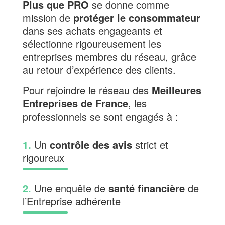
Plus que PRO
se donne comme
mission de
protéger le consommateur
dans ses achats engageants et
sélectionne rigoureusement les
entreprises membres du réseau, grâce
au retour d’expérience des clients.
Pour rejoindre le réseau des
Meilleures
Entreprises de France
, les
professionnels se sont engagés à :
1.
Un
contrôle des avis
strict et
rigoureux
2.
Une enquête de
santé financière
de
l’Entreprise adhérente