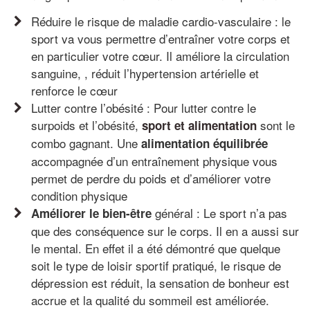
Réduire le risque de maladie cardio-vasculaire : le
sport va vous permettre d’entraîner votre corps et
en particulier votre cœur. Il améliore la circulation
sanguine, , réduit l’hypertension artérielle et
renforce le cœur
Lutter contre l’obésité : Pour lutter contre le
surpoids et l’obésité,
sont le
sport et alimentation
combo gagnant. Une
alimentation équilibrée
accompagnée d’un entraînement physique vous
permet de perdre du poids et d’améliorer votre
condition physique
général : Le sport n’a pas
Améliorer le bien-être
que des conséquence sur le corps. Il en a aussi sur
le mental. En effet il a été démontré que quelque
soit le type de loisir sportif pratiqué, le risque de
dépression est réduit, la sensation de bonheur est
accrue et la qualité du sommeil est améliorée.