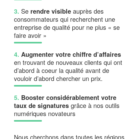
3.
Se
rendre visible
auprès des
consommateurs qui recherchent une
entreprise de qualité pour ne plus « se
faire avoir »
4.
Augmenter votre chiffre d’affaires
en trouvant de nouveaux clients qui ont
d’abord à coeur la qualité avant de
vouloir d’abord chercher un prix.
5.
Booster considérablement votre
taux de signatures
grâce à nos outils
numériques novateurs
Nous cherchons dans toutes les régions