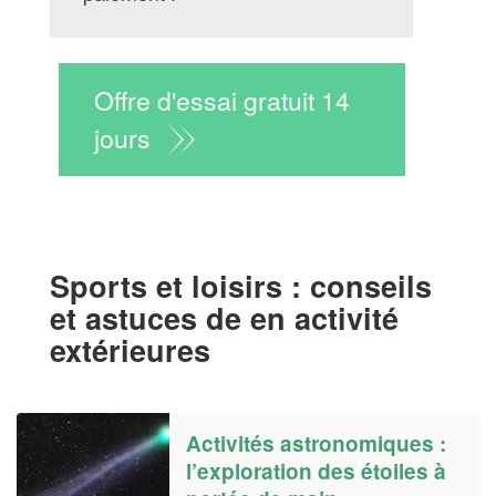
Offre d'essai gratuit 14
jours
Sports et loisirs : conseils
et astuces de en activité
extérieures
Activités astronomiques :
l’exploration des étoiles à