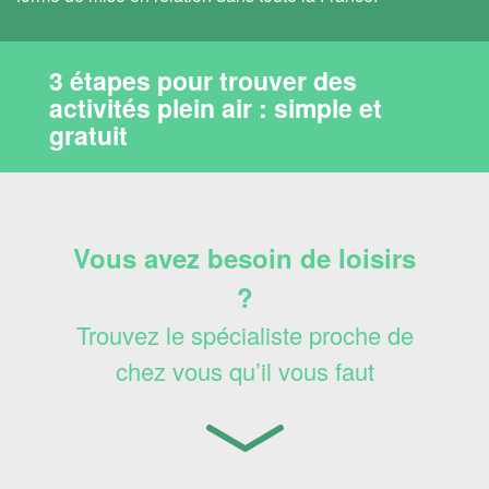
3 étapes pour trouver des
activités plein air : simple et
gratuit
Vous avez besoin de loisirs
?
Trouvez le spécialiste proche de
chez vous qu’il vous faut