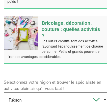
poids !
Bricolage, décoration,
couture : quelles activités
?
Les loisirs créatifs sont des activités
favorisant l’épanouissement de chaque
personne. Petits et grands peuvent en
tirer des avantages considérables.
Sélectionnez votre région et trouver le spécialiste en
activités plein air qu'il vous faut !