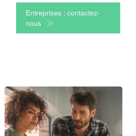
Entreprises : contactez-
nous