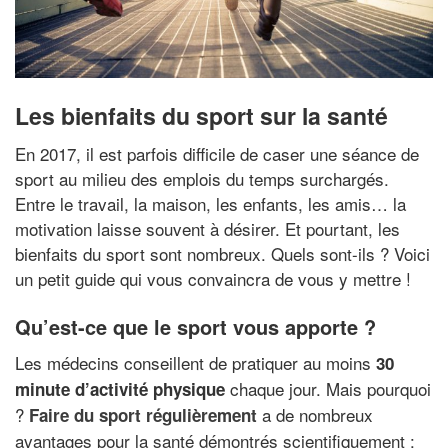
Les bienfaits du sport sur la santé
En 2017, il est parfois difficile de caser une séance de
sport au milieu des emplois du temps surchargés.
Entre le travail, la maison, les enfants, les amis… la
motivation laisse souvent à désirer. Et pourtant, les
bienfaits du sport sont nombreux. Quels sont-ils ? Voici
un petit guide qui vous convaincra de vous y mettre !
Qu’est-ce que le sport vous apporte ?
Les médecins conseillent de pratiquer au moins
30
chaque jour. Mais pourquoi
minute d’activité physique
?
a de nombreux
Faire du sport régulièrement
avantages pour la santé démontrés scientifiquement :