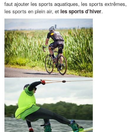
faut ajouter les sports aquatiques, les sports extrêmes,
les sports en plein air,
et
.
les sports d’hiver