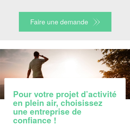
Faire une demande
Pour votre projet d’activité
en plein air, choisissez
une entreprise de
confiance !