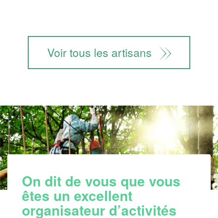
Voir tous les artisans
On dit de vous que vous
êtes un excellent
organisateur d’activités