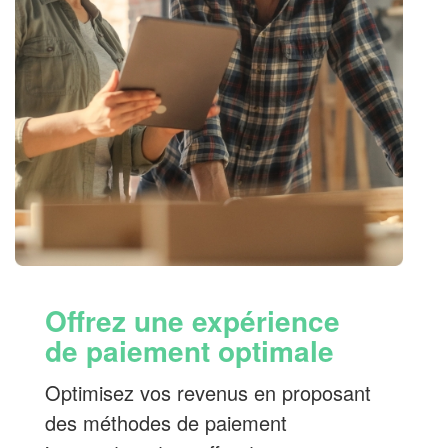
Offrez une expérience
de paiement optimale
Optimisez vos revenus en proposant
des méthodes de paiement