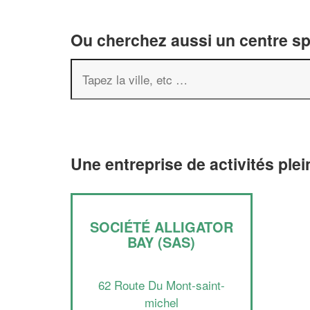
Ou cherchez aussi un centre spor
Une entreprise de activités plei
SOCIÉTÉ ALLIGATOR
BAY (SAS)
62 Route Du Mont-saint-
michel