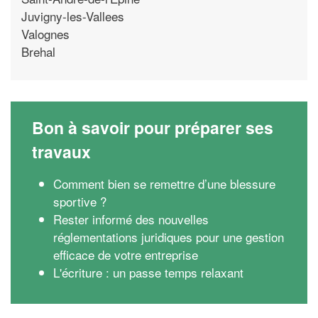
Juvigny-les-Vallees
Valognes
Brehal
Bon à savoir pour préparer ses
travaux
Comment bien se remettre d’une blessure
sportive ?
Rester informé des nouvelles
réglementations juridiques pour une gestion
efficace de votre entreprise
L'écriture : un passe temps relaxant