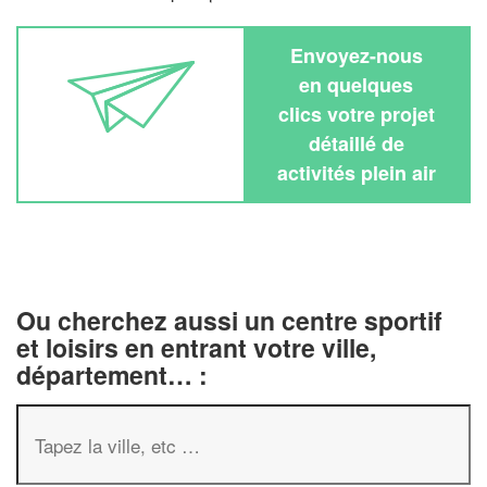
Envoyez-nous
en quelques
clics votre projet
détaillé de
activités plein air
Ou cherchez aussi un centre sportif
et loisirs en entrant votre ville,
département… :