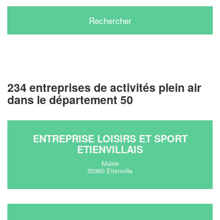
234 entreprises de activités plein air
dans le département 50
ENTREPRISE LOISIRS ET SPORT
ETIENVILLAIS
Mairie
50360 Etienville