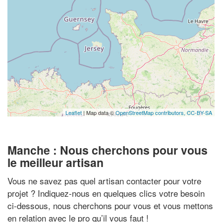
Leaflet
| Map data ©
OpenStreetMap contributors,
CC-BY-SA
Manche : Nous cherchons pour vous
le meilleur artisan
Vous ne savez pas quel artisan contacter pour votre
projet ? Indiquez-nous en quelques clics votre besoin
ci-dessous, nous cherchons pour vous et vous mettons
en relation avec le pro qu’il vous faut !