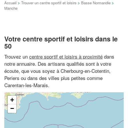
Accueil
>
Trouver un centre sportif et loisirs
>
Basse Normandie
>
Manche
Votre centre sportif et loisirs dans le
50
Trouvez un
centre sportif et loisirs à proximité
dans
notre annuaire. Des artisans qualifiés sont à votre
écoute, que vous soyez à Cherbourg-en-Cotentin,
Periers ou dans des villes plus petites comme
Carentan-les-Marais.
+
−