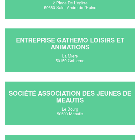
2 Place De L'eglise
50680 Saint-Andre-de-l'Epine
ENTREPRISE GATHEMO LOISIRS ET
ANIMATIONS
La Miere
50150 Gathemo
SOCIÉTÉ ASSOCIATION DES JEUNES DE
MEAUTIS
Le Bourg
50500 Meautis