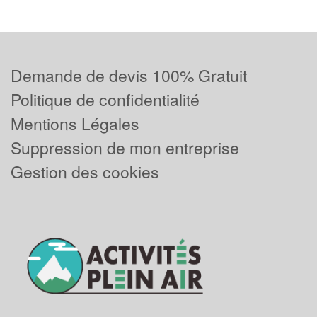
Demande de devis 100% Gratuit
Politique de confidentialité
Mentions Légales
Suppression de mon entreprise
Gestion des cookies