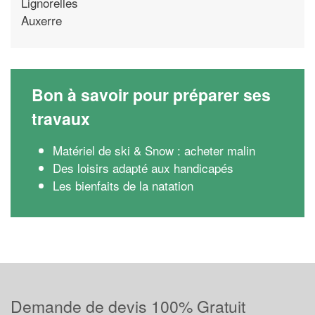
Lignorelles
Auxerre
Bon à savoir pour préparer ses
travaux
Matériel de ski & Snow : acheter malin
Des loisirs adapté aux handicapés
Les bienfaits de la natation
Demande de devis 100% Gratuit