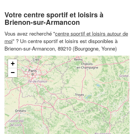
Votre centre sportif et loisirs à
Brienon-sur-Armancon
Vous avez recherché "
centre sportif et loisirs autour de
moi
" ? Un centre sportif et loisirs est disponibles à
Brienon-sur-Armancon, 89210 (Bourgogne, Yonne)
+
−