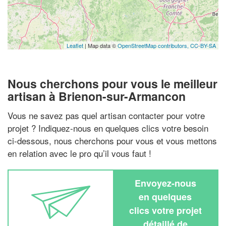
Leaflet
| Map data ©
OpenStreetMap contributors,
CC-BY-SA
Nous cherchons pour vous le meilleur
artisan à Brienon-sur-Armancon
Vous ne savez pas quel artisan contacter pour votre
projet ? Indiquez-nous en quelques clics votre besoin
ci-dessous, nous cherchons pour vous et vous mettons
en relation avec le pro qu’il vous faut !
Envoyez-nous
en quelques
clics votre projet
détaillé de