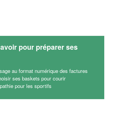
avoir pour préparer ses
x
sage au format numérique des factures
hoisir ses baskets pour courir
pathie pour les sportifs