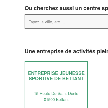
Ou cherchez aussi un centre spor
Une entreprise de activités plei
ENTREPRISE JEUNESSE
SPORTIVE DE BETTANT
15 Route De Saint Denis
01500 Bettant