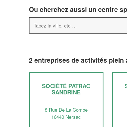
Ou cherchez aussi un centre spor
2 entreprises de activités plein
SOCIÉTÉ PATRAC
SANDRINE
8 Rue De La Combe
16440 Nersac