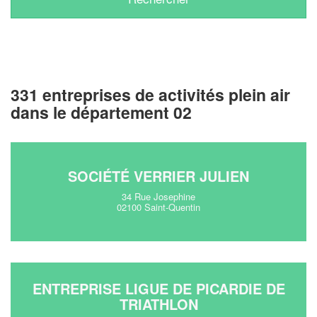
331 entreprises de activités plein air
dans le département 02
SOCIÉTÉ VERRIER JULIEN
34 Rue Josephine
02100 Saint-Quentin
ENTREPRISE LIGUE DE PICARDIE DE
TRIATHLON