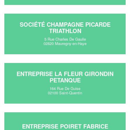
SOCIÉTÉ CHAMPAGNE PICARDE
TRIATHLON
5 Rue Charles De Gaulle
02820 Mauregny-en-Haye
ENTREPRISE LA FLEUR GIRONDIN
PETANQUE
164 Rue De Guise
02100 Saint-Quentin
ENTREPRISE POIRET FABRICE