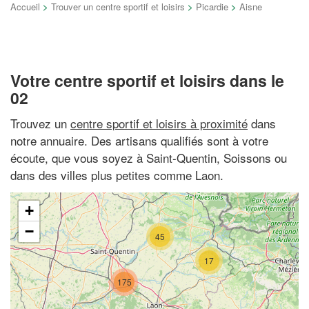
Accueil
>
Trouver un centre sportif et loisirs
>
Picardie
>
Aisne
Votre centre sportif et loisirs dans le
02
Trouvez un
centre sportif et loisirs à proximité
dans
notre annuaire. Des artisans qualifiés sont à votre
écoute, que vous soyez à Saint-Quentin, Soissons ou
dans des villes plus petites comme Laon.
+
−
45
17
175