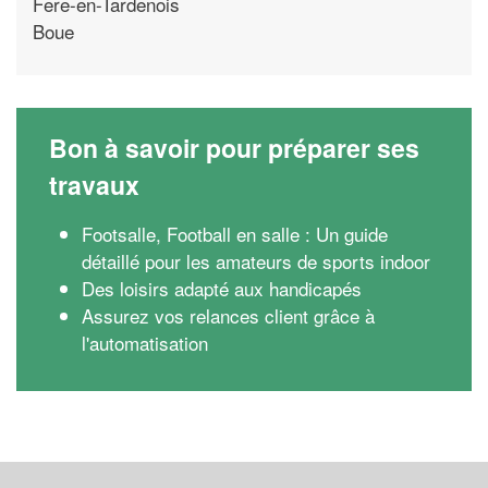
Fere-en-Tardenois
Boue
Bon à savoir pour préparer ses
travaux
Footsalle, Football en salle : Un guide
détaillé pour les amateurs de sports indoor
Des loisirs adapté aux handicapés
Assurez vos relances client grâce à
l'automatisation