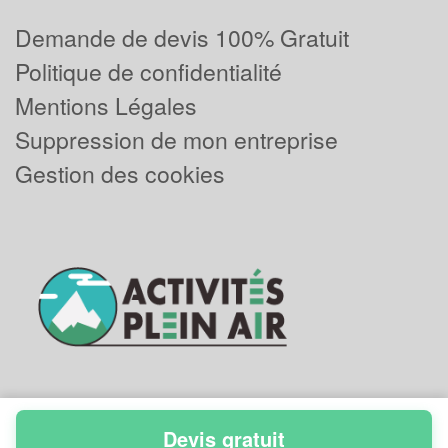
Demande de devis 100% Gratuit
Politique de confidentialité
Mentions Légales
Suppression de mon entreprise
Gestion des cookies
Devis gratuit