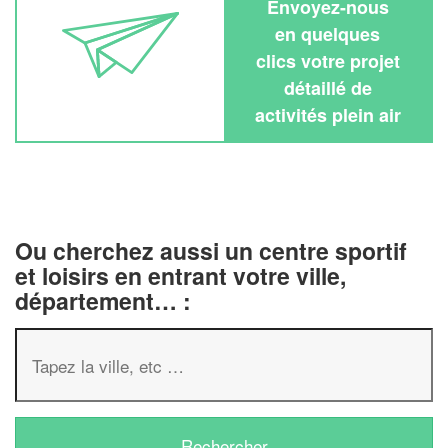
Envoyez-nous
en quelques
clics votre projet
détaillé de
activités plein air
Ou cherchez aussi un centre sportif
et loisirs en entrant votre ville,
département… :