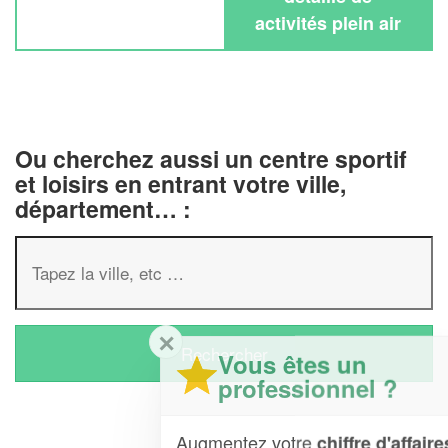
activités plein air
Ou cherchez aussi un centre sportif
et loisirs en entrant votre ville,
département… :
✕
Vous êtes un
professionnel ?
Augmentez votre
et
chiffre d'affaires