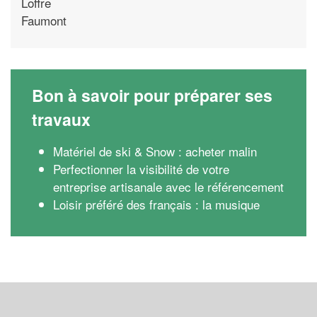
Loffre
Faumont
Bon à savoir pour préparer ses
travaux
Matériel de ski & Snow : acheter malin
Perfectionner la visibilité de votre
entreprise artisanale avec le référencement
Loisir préféré des français : la musique