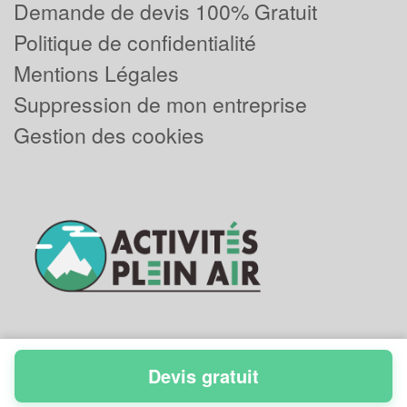
Demande de devis 100% Gratuit
Politique de confidentialité
Mentions Légales
Suppression de mon entreprise
Gestion des cookies
Devis gratuit
Powered by
Plus que pro