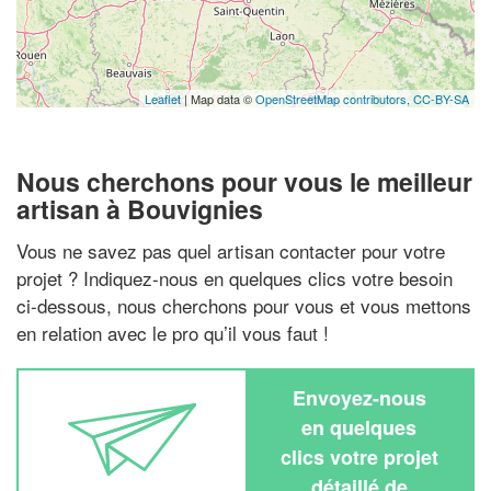
Leaflet
| Map data ©
OpenStreetMap contributors,
CC-BY-SA
Nous cherchons pour vous le meilleur
artisan à Bouvignies
Vous ne savez pas quel artisan contacter pour votre
projet ? Indiquez-nous en quelques clics votre besoin
ci-dessous, nous cherchons pour vous et vous mettons
en relation avec le pro qu’il vous faut !
Envoyez-nous
en quelques
clics votre projet
détaillé de