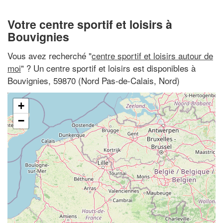
Votre centre sportif et loisirs à
Bouvignies
Vous avez recherché "
centre sportif et loisirs autour de
moi
" ? Un centre sportif et loisirs est disponibles à
Bouvignies, 59870 (Nord Pas-de-Calais, Nord)
+
−