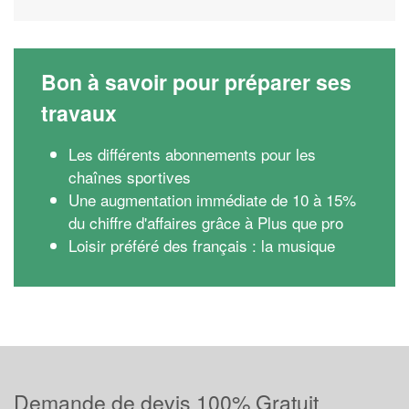
Bon à savoir pour préparer ses
travaux
Les différents abonnements pour les
chaînes sportives
Une augmentation immédiate de 10 à 15%
du chiffre d'affaires grâce à Plus que pro
Loisir préféré des français : la musique
Demande de devis 100% Gratuit