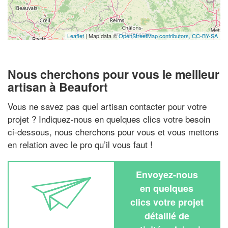
Leaflet
| Map data ©
OpenStreetMap contributors,
CC-BY-SA
Nous cherchons pour vous le meilleur
artisan à Beaufort
Vous ne savez pas quel artisan contacter pour votre
projet ? Indiquez-nous en quelques clics votre besoin
ci-dessous, nous cherchons pour vous et vous mettons
en relation avec le pro qu’il vous faut !
Envoyez-nous
en quelques
clics votre projet
détaillé de