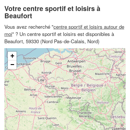
Votre centre sportif et loisirs à
Beaufort
Vous avez recherché "
centre sportif et loisirs autour de
moi
" ? Un centre sportif et loisirs est disponibles à
Beaufort, 59330 (Nord Pas-de-Calais, Nord)
+
−