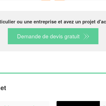
iculier ou une entreprise et avez un projet d'act
Demande de devis gratuit
et