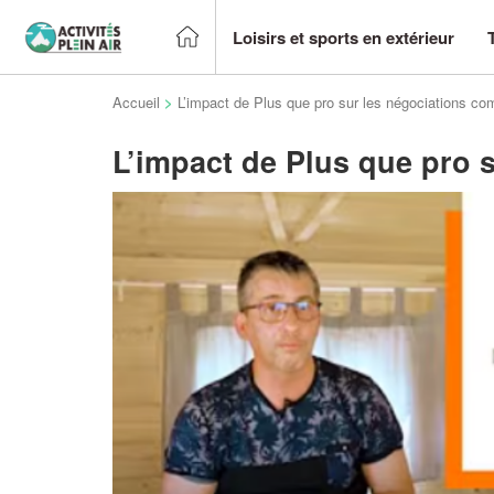
Loisirs et sports en extérieur
Accueil
>
L’impact de Plus que pro sur les négociations c
L’impact de Plus que pro 