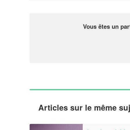
Vous êtes un part
Articles sur le même suj