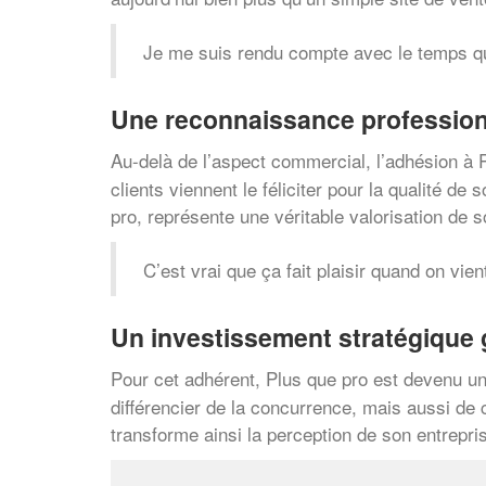
Je me suis rendu compte avec le temps qu
Une reconnaissance professionn
Au-delà de l’aspect commercial, l’adhésion à
clients viennent le féliciter pour la qualité de
pro, représente une véritable valorisation de s
C’est vrai que ça fait plaisir quand on vien
Un investissement stratégique
Pour cet adhérent, Plus que pro est devenu u
différencier de la concurrence, mais aussi de 
transforme ainsi la perception de son entrepri