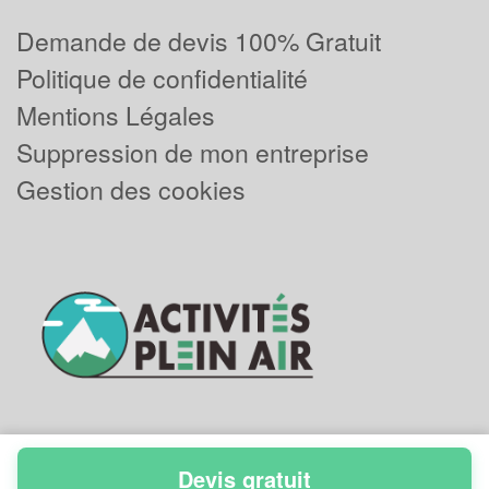
Demande de devis 100% Gratuit
Politique de confidentialité
Mentions Légales
Suppression de mon entreprise
Gestion des cookies
Devis gratuit