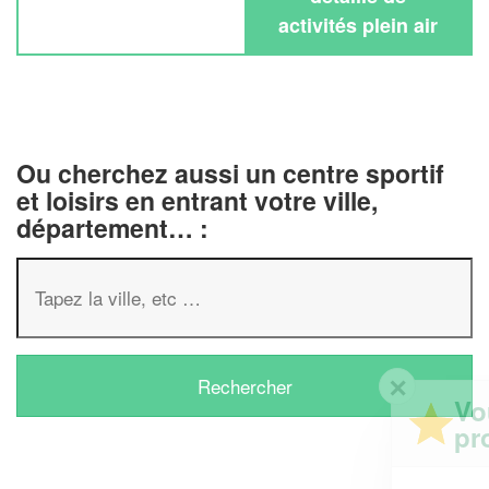
activités plein air
Ou cherchez aussi un centre sportif
et loisirs en entrant votre ville,
département… :
✕
Vous êtes un
professionnel ?