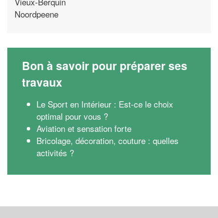
Vieux-Berquin
Noordpeene
Bon à savoir pour préparer ses
travaux
Le Sport en Intérieur : Est-ce le choix
optimal pour vous ?
Aviation et sensation forte
Bricolage, décoration, couture : quelles
activités ?