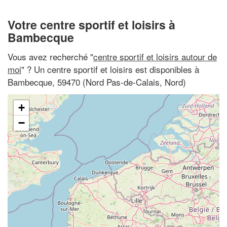
Votre centre sportif et loisirs à
Bambecque
Vous avez recherché "
centre sportif et loisirs autour de
moi
" ? Un centre sportif et loisirs est disponibles à
Bambecque, 59470 (Nord Pas-de-Calais, Nord)
+
−