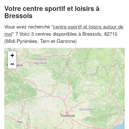
Votre centre sportif et loisirs à
Bressols
Vous avez recherché "
centre sportif et loisirs autour de
moi
" ? Voici 3 centres disponibles à Bressols, 82710
(Midi-Pyrénées, Tarn-et-Garonne)
+
−