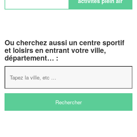
activités plein air
Ou cherchez aussi un centre sportif
et loisirs en entrant votre ville,
département… :