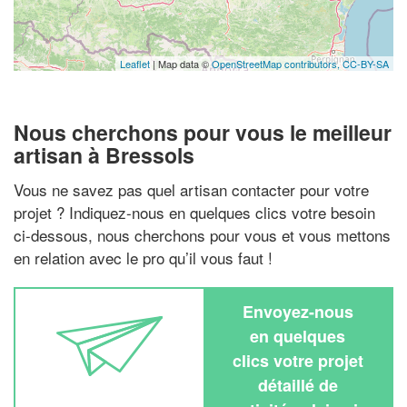
Leaflet
| Map data ©
OpenStreetMap contributors,
CC-BY-SA
Nous cherchons pour vous le meilleur
artisan à Bressols
Vous ne savez pas quel artisan contacter pour votre
projet ? Indiquez-nous en quelques clics votre besoin
ci-dessous, nous cherchons pour vous et vous mettons
en relation avec le pro qu’il vous faut !
Envoyez-nous
en quelques
clics votre projet
détaillé de