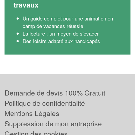
travaux
Un guide complet pour une animation en
camp de vacances réussie
La lecture : un moyen de s'évader
Des loisirs adapté aux handicapés
Demande de devis 100% Gratuit
Politique de confidentialité
Mentions Légales
Suppression de mon entreprise
Gestion des cookies