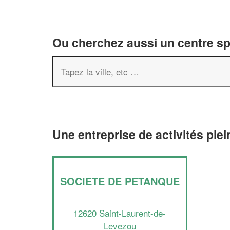
Ou cherchez aussi un centre spor
Une entreprise de activités ple
SOCIETE DE PETANQUE
12620 Saint-Laurent-de-
Levezou