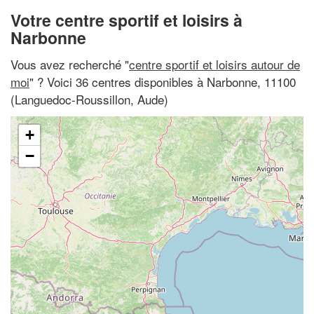
Votre centre sportif et loisirs à
Narbonne
Vous avez recherché "
centre sportif et loisirs autour de
moi
" ? Voici 36 centres disponibles à Narbonne, 11100
(Languedoc-Roussillon, Aude)
+
−