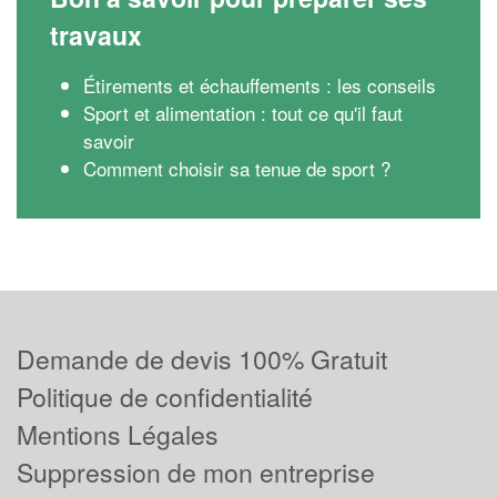
travaux
Étirements et échauffements : les conseils
Sport et alimentation : tout ce qu'il faut
savoir
Comment choisir sa tenue de sport ?
Demande de devis 100% Gratuit
Politique de confidentialité
Mentions Légales
Suppression de mon entreprise