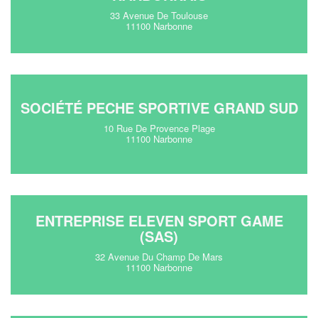
33 Avenue De Toulouse
11100 Narbonne
SOCIÉTÉ PECHE SPORTIVE GRAND SUD
10 Rue De Provence Plage
11100 Narbonne
ENTREPRISE ELEVEN SPORT GAME
(SAS)
32 Avenue Du Champ De Mars
11100 Narbonne