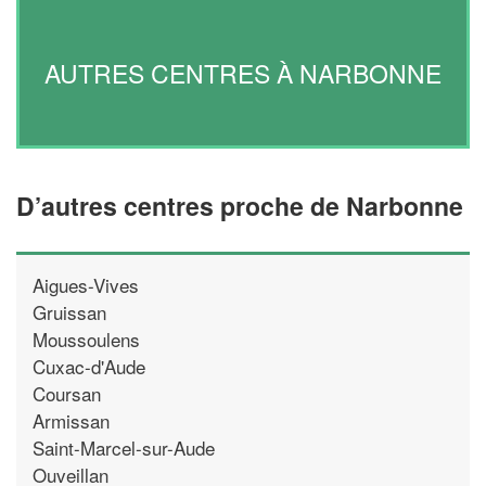
AUTRES CENTRES À NARBONNE
D’autres centres proche de Narbonne
Aigues-Vives
Gruissan
Moussoulens
Cuxac-d'Aude
Coursan
Armissan
Saint-Marcel-sur-Aude
Ouveillan