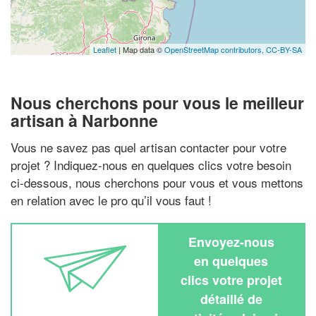
Leaflet
| Map data ©
OpenStreetMap contributors,
CC-BY-SA
Nous cherchons pour vous le meilleur
artisan à Narbonne
Vous ne savez pas quel artisan contacter pour votre
projet ? Indiquez-nous en quelques clics votre besoin
ci-dessous, nous cherchons pour vous et vous mettons
en relation avec le pro qu’il vous faut !
Envoyez-nous
en quelques
clics votre projet
détaillé de