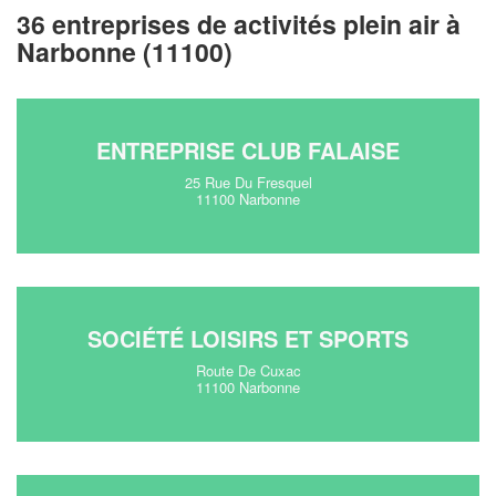
36 entreprises de activités plein air à
Narbonne (11100)
ENTREPRISE CLUB FALAISE
25 Rue Du Fresquel
11100 Narbonne
SOCIÉTÉ LOISIRS ET SPORTS
Route De Cuxac
11100 Narbonne