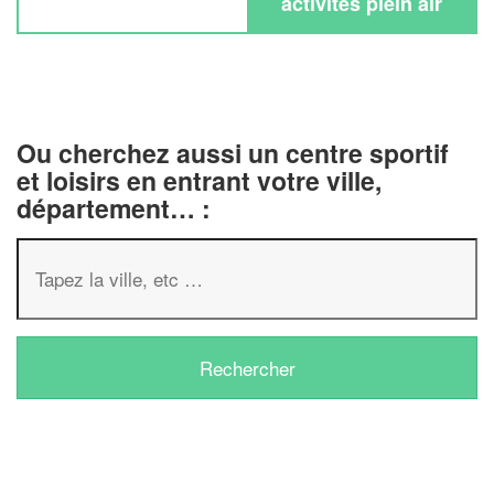
activités plein air
Ou cherchez aussi un centre sportif
et loisirs en entrant votre ville,
département… :