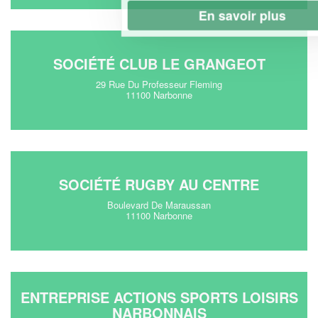
En savoir plus
SOCIÉTÉ CLUB LE GRANGEOT
29 Rue Du Professeur Fleming
11100 Narbonne
SOCIÉTÉ RUGBY AU CENTRE
Boulevard De Maraussan
11100 Narbonne
ENTREPRISE ACTIONS SPORTS LOISIRS
NARBONNAIS