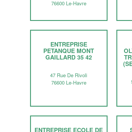
76600 Le-Havre
ENTREPRISE
PETANQUE MONT
OL
GAILLARD 35 42
TR
(S
47 Rue De Rivoli
76600 Le-Havre
ENTREPRISE ECOLE DE