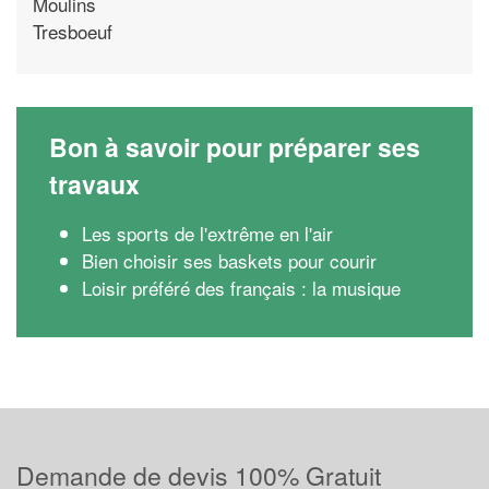
Moulins
Tresboeuf
Bon à savoir pour préparer ses
travaux
Les sports de l'extrême en l'air
Bien choisir ses baskets pour courir
Loisir préféré des français : la musique
Demande de devis 100% Gratuit