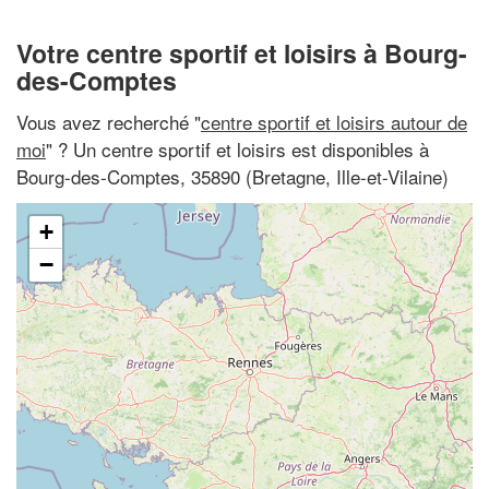
Votre centre sportif et loisirs à Bourg-
des-Comptes
Vous avez recherché "
centre sportif et loisirs autour de
moi
" ? Un centre sportif et loisirs est disponibles à
Bourg-des-Comptes, 35890 (Bretagne, Ille-et-Vilaine)
+
−