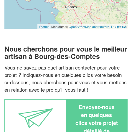
Leaflet
| Map data ©
OpenStreetMap contributors,
CC-BY-SA
Nous cherchons pour vous le meilleur
artisan à Bourg-des-Comptes
Vous ne savez pas quel artisan contacter pour votre
projet ? Indiquez-nous en quelques clics votre besoin
ci-dessous, nous cherchons pour vous et vous mettons
en relation avec le pro qu’il vous faut !
Envoyez-nous
en quelques
clics votre projet
détaillé de