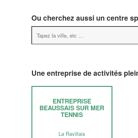
Ou cherchez aussi un centre spor
Une entreprise de activités ple
ENTREPRISE
BEAUSSAIS SUR MER
TENNIS
La Ravillais