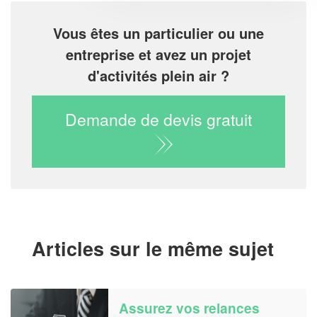
Vous êtes un particulier ou une
entreprise et avez un projet
d'activités plein air ?
Demande de devis gratuit
Articles sur le même sujet
Assurez vos relances