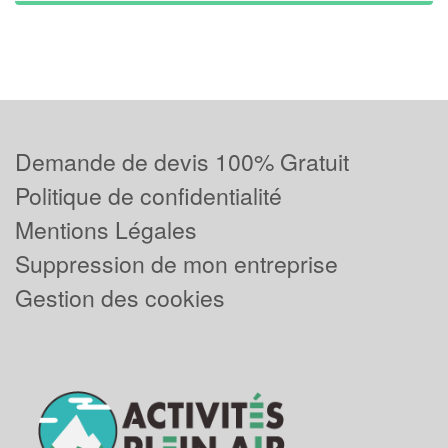
Demande de devis 100% Gratuit
Politique de confidentialité
Mentions Légales
Suppression de mon entreprise
Gestion des cookies