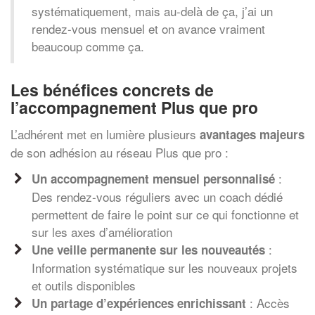
systématiquement, mais au-delà de ça, j’ai un
rendez-vous mensuel et on avance vraiment
beaucoup comme ça.
Les bénéfices concrets de
l’accompagnement Plus que pro
L’adhérent met en lumière plusieurs
avantages majeurs
de son adhésion au réseau Plus que pro :
:
Un accompagnement mensuel personnalisé
Des rendez-vous réguliers avec un coach dédié
permettent de faire le point sur ce qui fonctionne et
sur les axes d’amélioration
:
Une veille permanente sur les nouveautés
Information systématique sur les nouveaux projets
et outils disponibles
: Accès
Un partage d’expériences enrichissant