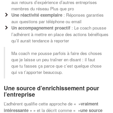
aux retours d’expérience d’autres entreprises
membres du réseau Plus que pro
: Réponses garanties
Une réactivité exemplaire
aux questions par téléphone ou email
: Le coach pousse
Un accompagnement proactif
l’adhérent à mettre en place des actions bénéfiques
qu’il aurait tendance à reporter
Ma coach me pousse parfois à faire des choses
que je laisse un peu traîner en disant : il faut
que tu fasses ça parce que c’est quelque chose
qui va t’apporter beaucoup.
Une source d’enrichissement pour
l’entreprise
L’adhérent qualifie cette approche de
« »vraiment
et la décrit comme
intéressante » »
« »une source