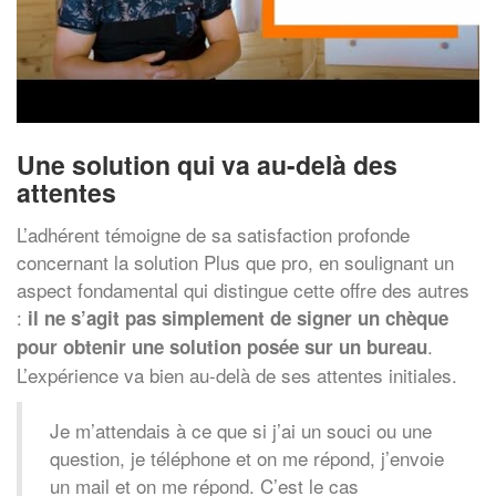
Une solution qui va au-delà des
attentes
L’adhérent témoigne de sa satisfaction profonde
concernant la solution Plus que pro, en soulignant un
aspect fondamental qui distingue cette offre des autres
:
il ne s’agit pas simplement de signer un chèque
.
pour obtenir une solution posée sur un bureau
L’expérience va bien au-delà de ses attentes initiales.
Je m’attendais à ce que si j’ai un souci ou une
question, je téléphone et on me répond, j’envoie
un mail et on me répond. C’est le cas