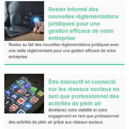
Rester informé des
nouvelles réglementations
juridiques pour une
gestion efficace de votre
entreprise
Restez au fait des nouvelles réglementations juridiques avec
une veille réglementaire pour une gestion efficace de votre
entreprise.
Être interactif et connecté
sur les réseaux sociaux en
tant que professionnel des
activités de plein air
Améliorez votre visibilité et votre
engagement en tant que professionnel
des activités de plein air grâce aux réseaux sociaux.