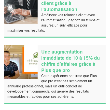
client grâce à
l’automatisation
Améliorez vos relances client avec
l'automatisation : gagnez du temps et
assurez un suivi efficace pour
maximiser vos résultats.
Une augmentation
immédiate de 10 à 15% du
chiffre d’affaires grâce à
Plus que pro
Cette expérience confirme que Plus
que pro n'est pas simplement un
annuaire professionnel, mais un outil concret de
développement commercial qui génère des résultats
mesurables et rapides pour ses adhérents.