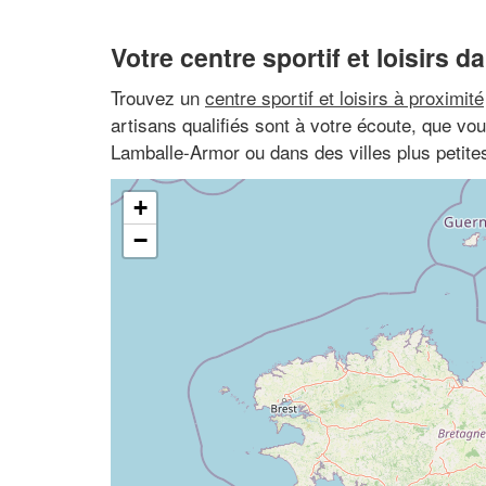
Votre centre sportif et loisirs d
Trouvez un
centre sportif et loisirs à proximité
artisans qualifiés sont à votre écoute, que vo
Lamballe-Armor ou dans des villes plus petit
+
−