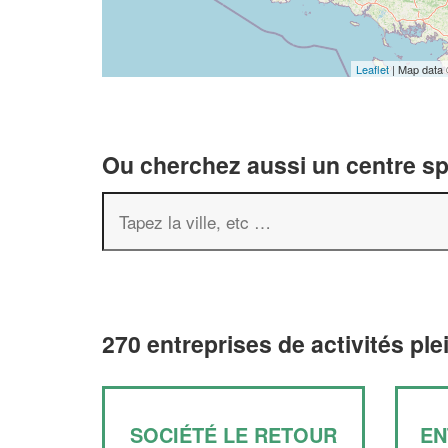
Leaflet
| Map data
Ou cherchez aussi un centre spor
270 entreprises de activités ple
SOCIÉTÉ LE RETOUR
EN