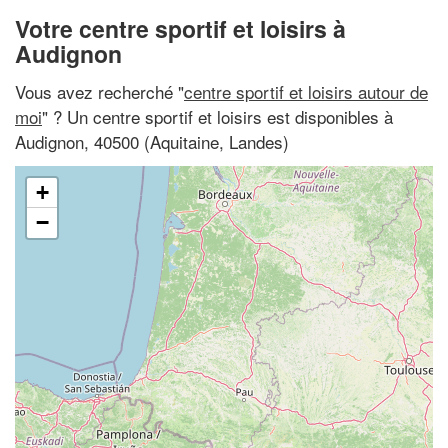
Votre centre sportif et loisirs à
Audignon
Vous avez recherché "
centre sportif et loisirs autour de
moi
" ? Un centre sportif et loisirs est disponibles à
Audignon, 40500 (Aquitaine, Landes)
+
−