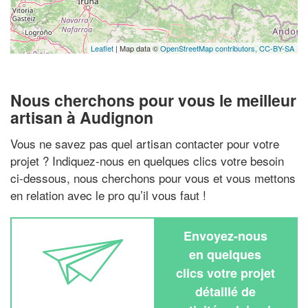
Leaflet
| Map data ©
OpenStreetMap contributors,
CC-BY-SA
Nous cherchons pour vous le meilleur
artisan à Audignon
Vous ne savez pas quel artisan contacter pour votre
projet ? Indiquez-nous en quelques clics votre besoin
ci-dessous, nous cherchons pour vous et vous mettons
en relation avec le pro qu’il vous faut !
Envoyez-nous
en quelques
clics votre projet
détaillé de