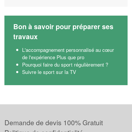
Bon à savoir pour préparer ses
travaux
L'accompagnement personnalisé au cœur
de l'expérience Plus que pro
Pourquoi faire du sport régulièrement ?
Suivre le sport sur la TV
Demande de devis 100% Gratuit