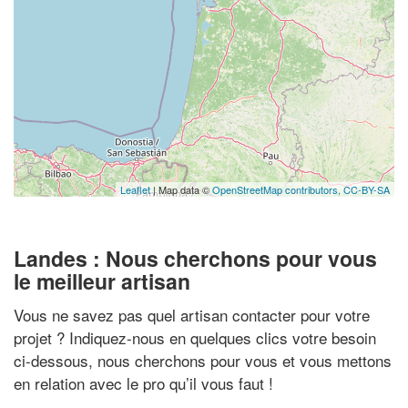
Leaflet
| Map data ©
OpenStreetMap contributors,
CC-BY-SA
Landes : Nous cherchons pour vous
le meilleur artisan
Vous ne savez pas quel artisan contacter pour votre
projet ? Indiquez-nous en quelques clics votre besoin
ci-dessous, nous cherchons pour vous et vous mettons
en relation avec le pro qu’il vous faut !