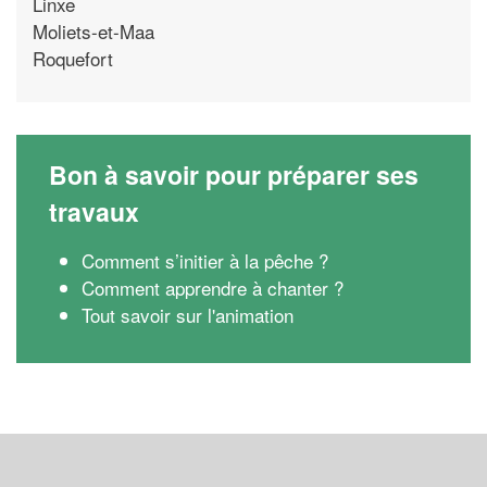
Linxe
Moliets-et-Maa
Roquefort
Bon à savoir pour préparer ses
travaux
Comment s’initier à la pêche ?
Comment apprendre à chanter ?
Tout savoir sur l'animation