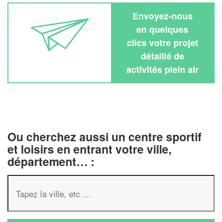
Envoyez-nous
en quelques
clics votre projet
détaillé de
activités plein air
Ou cherchez aussi un centre sportif
et loisirs en entrant votre ville,
département… :