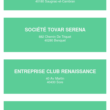
40180 Saugnac-et-Cambran
SOCIÉTÉ TOVAR SERENA
882 Chemin De Triquet
40280 Benquet
ENTREPRISE CLUB RENAISSANCE
40 Av Martin
40430 Sore