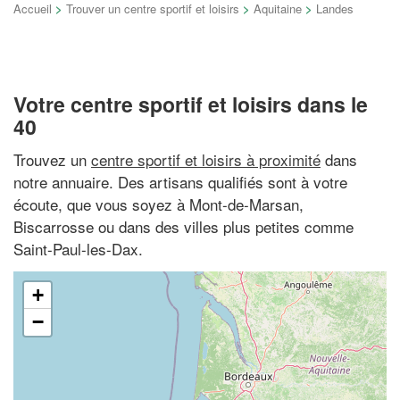
Accueil
>
Trouver un centre sportif et loisirs
>
Aquitaine
>
Landes
Votre centre sportif et loisirs dans le
40
Trouvez un
centre sportif et loisirs à proximité
dans
notre annuaire. Des artisans qualifiés sont à votre
écoute, que vous soyez à Mont-de-Marsan,
Biscarrosse ou dans des villes plus petites comme
Saint-Paul-les-Dax.
+
−