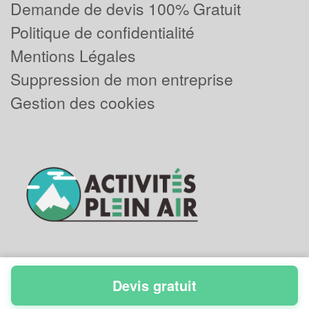
Demande de devis 100% Gratuit
Politique de confidentialité
Mentions Légales
Suppression de mon entreprise
Gestion des cookies
Devis gratuit
Powered by
Plus que pro