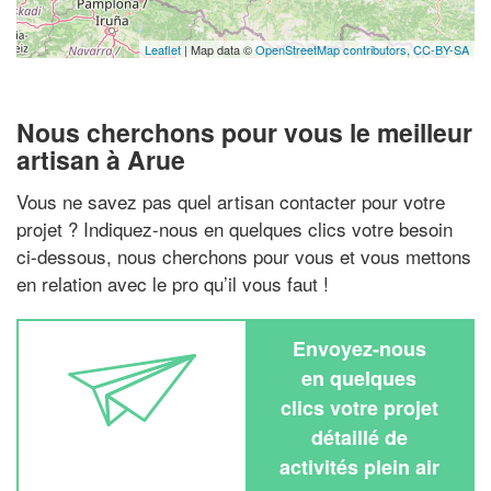
Leaflet
| Map data ©
OpenStreetMap contributors,
CC-BY-SA
Nous cherchons pour vous le meilleur
artisan à Arue
Vous ne savez pas quel artisan contacter pour votre
projet ? Indiquez-nous en quelques clics votre besoin
ci-dessous, nous cherchons pour vous et vous mettons
en relation avec le pro qu’il vous faut !
Envoyez-nous
en quelques
clics votre projet
détaillé de
activités plein air