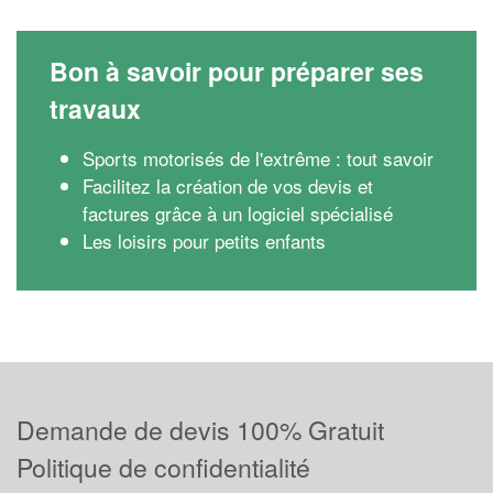
Bon à savoir pour préparer ses
travaux
Sports motorisés de l'extrême : tout savoir
Facilitez la création de vos devis et
factures grâce à un logiciel spécialisé
Les loisirs pour petits enfants
Demande de devis 100% Gratuit
Politique de confidentialité