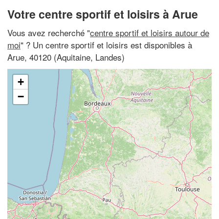
Votre centre sportif et loisirs à Arue
Vous avez recherché "
centre sportif et loisirs autour de
moi
" ? Un centre sportif et loisirs est disponibles à
Arue, 40120 (Aquitaine, Landes)
+
−