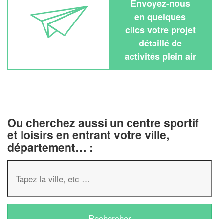
Envoyez-nous
en quelques
clics votre projet
détaillé de
activités plein air
Ou cherchez aussi un centre sportif
et loisirs en entrant votre ville,
département… :