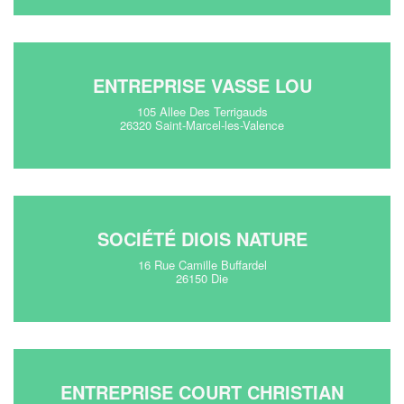
ENTREPRISE VASSE LOU
105 Allee Des Terrigauds
26320 Saint-Marcel-les-Valence
SOCIÉTÉ DIOIS NATURE
16 Rue Camille Buffardel
26150 Die
ENTREPRISE COURT CHRISTIAN