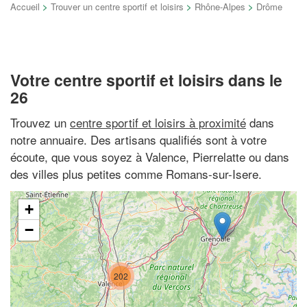
Accueil
>
Trouver un centre sportif et loisirs
>
Rhône-Alpes
>
Drôme
Votre centre sportif et loisirs dans le
26
Trouvez un
centre sportif et loisirs à proximité
dans
notre annuaire. Des artisans qualifiés sont à votre
écoute, que vous soyez à Valence, Pierrelatte ou dans
des villes plus petites comme Romans-sur-Isere.
+
−
202