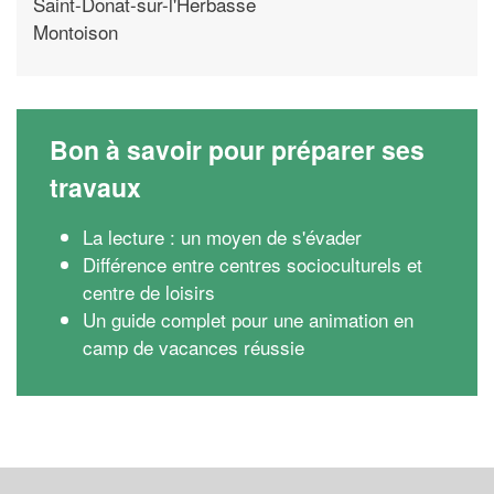
Saint-Donat-sur-l'Herbasse
Montoison
Bon à savoir pour préparer ses
travaux
La lecture : un moyen de s'évader
Différence entre centres socioculturels et
centre de loisirs
Un guide complet pour une animation en
camp de vacances réussie