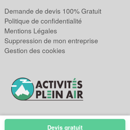
Demande de devis 100% Gratuit
Politique de confidentialité
Mentions Légales
Suppression de mon entreprise
Gestion des cookies
Devis gratuit