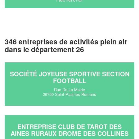
346 entreprises de activités plein air
dans le département 26
SOCIÉTÉ JOYEUSE SPORTIVE SECTION
FOOTBALL
Rue De La Mairie
26750 Saint-Paul-les-Romans
ENTREPRISE CLUB DE TAROT DES
AINES RURAUX DROME DES COLLINES