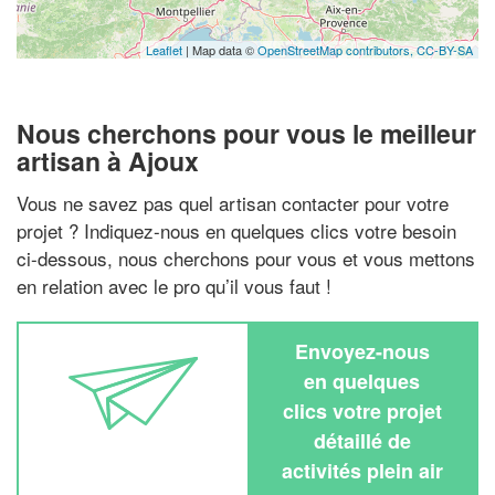
Leaflet
| Map data ©
OpenStreetMap contributors,
CC-BY-SA
Nous cherchons pour vous le meilleur
artisan à Ajoux
Vous ne savez pas quel artisan contacter pour votre
projet ? Indiquez-nous en quelques clics votre besoin
ci-dessous, nous cherchons pour vous et vous mettons
en relation avec le pro qu’il vous faut !
Envoyez-nous
en quelques
clics votre projet
détaillé de
activités plein air