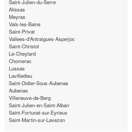
Saint-Julien-du-Serre
Alissas
Meyras
Vals-les-Bains
Saint-Privat
Vallees-d'Antraigues-Asperjoc
Saint-Christol
Le-Cheylard
Chomerac
Lussas
Lavilledieu
Saint-Didier-Sous-Aubenas
Aubenas
Villeneuve-de-Berg
Saint-Julien-en-Saint-Alban
Saint-Fortunat-sur-Eyrieux
Saint-Martin-sur-Lavezon