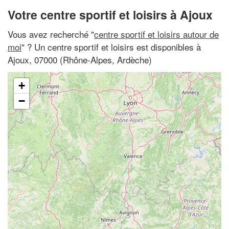
Votre centre sportif et loisirs à Ajoux
Vous avez recherché "
centre sportif et loisirs autour de
moi
" ? Un centre sportif et loisirs est disponibles à
Ajoux, 07000 (Rhône-Alpes, Ardèche)
+
−