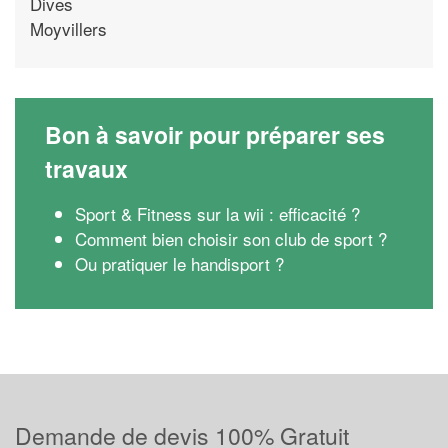
Dives
Moyvillers
Bon à savoir pour préparer ses
travaux
Sport & Fitness sur la wii : efficacité ?
Comment bien choisir son club de sport ?
Ou pratiquer le handisport ?
Demande de devis 100% Gratuit