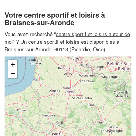
Votre centre sportif et loisirs à
Braisnes-sur-Aronde
Vous avez recherché "
centre sportif et loisirs autour de
moi
" ? Un centre sportif et loisirs est disponibles à
Braisnes-sur-Aronde, 60113 (Picardie, Oise)
+
−