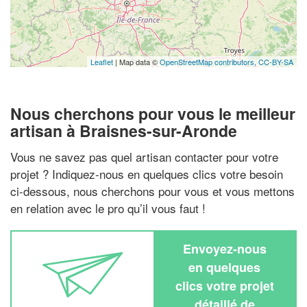
Leaflet
| Map data ©
OpenStreetMap contributors,
CC-BY-SA
Nous cherchons pour vous le meilleur
artisan à Braisnes-sur-Aronde
Vous ne savez pas quel artisan contacter pour votre
projet ? Indiquez-nous en quelques clics votre besoin
ci-dessous, nous cherchons pour vous et vous mettons
en relation avec le pro qu’il vous faut !
Envoyez-nous
en quelques
clics votre projet
détaillé de