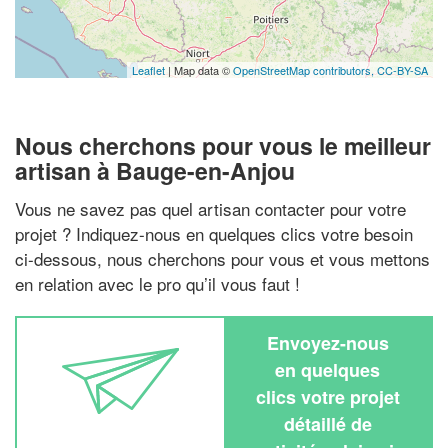
Leaflet
| Map data ©
OpenStreetMap contributors,
CC-BY-SA
Nous cherchons pour vous le meilleur
artisan à Bauge-en-Anjou
Vous ne savez pas quel artisan contacter pour votre
projet ? Indiquez-nous en quelques clics votre besoin
ci-dessous, nous cherchons pour vous et vous mettons
en relation avec le pro qu’il vous faut !
Envoyez-nous
en quelques
clics votre projet
détaillé de