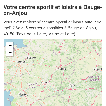
Votre centre sportif et loisirs à Bauge-
en-Anjou
Vous avez recherché "
centre sportif et loisirs autour de
moi
" ? Voici 5 centres disponibles à Bauge-en-Anjou,
49150 (Pays-de-la-Loire, Maine-et-Loire)
+
−