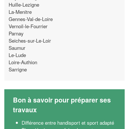
Huille-Lezigne
La-Menitre
Gennes-Val-de-Loire
Vernoil-le-Fourrier
Parnay
Seiches-sur-Le-Loir
Saumur
Le-Lude
Loire-Authion
Sarrigne
Bon à savoir pour préparer ses
travaux
Différence entre handisport et sport adapté