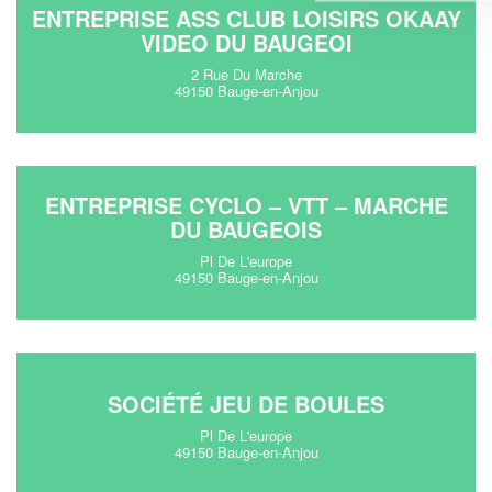
ENTREPRISE ASS CLUB LOISIRS OKAAY
VIDEO DU BAUGEOI
2 Rue Du Marche
49150 Bauge-en-Anjou
ENTREPRISE CYCLO – VTT – MARCHE
DU BAUGEOIS
Pl De L'europe
49150 Bauge-en-Anjou
SOCIÉTÉ JEU DE BOULES
Pl De L'europe
49150 Bauge-en-Anjou