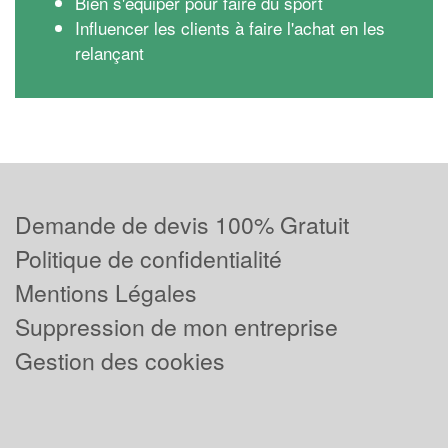
Bien s'équiper pour faire du sport
Influencer les clients à faire l'achat en les
relançant
Demande de devis 100% Gratuit
Politique de confidentialité
Mentions Légales
Suppression de mon entreprise
Gestion des cookies