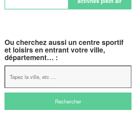
activités plein air
Ou cherchez aussi un centre sportif
et loisirs en entrant votre ville,
département… :