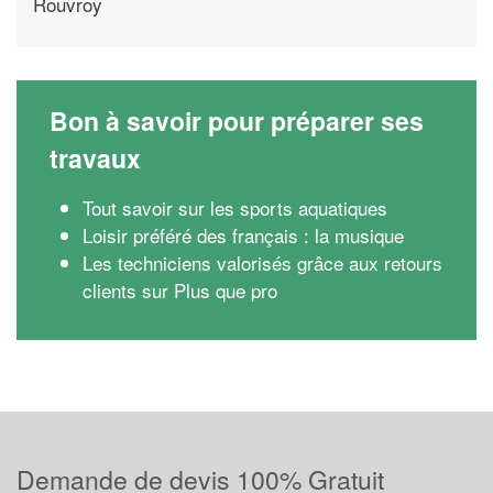
Rouvroy
Bon à savoir pour préparer ses
travaux
Tout savoir sur les sports aquatiques
Loisir préféré des français : la musique
Les techniciens valorisés grâce aux retours
clients sur Plus que pro
Demande de devis 100% Gratuit