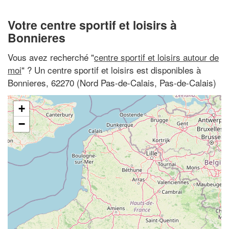
Votre centre sportif et loisirs à
Bonnieres
Vous avez recherché "
centre sportif et loisirs autour de
moi
" ? Un centre sportif et loisirs est disponibles à
Bonnieres, 62270 (Nord Pas-de-Calais, Pas-de-Calais)
+
−