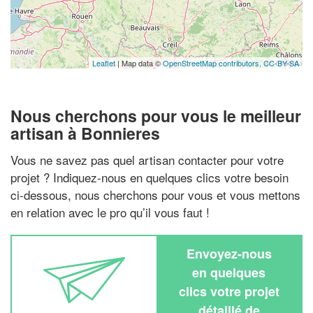
Leaflet
| Map data ©
OpenStreetMap contributors,
CC-BY-SA
Nous cherchons pour vous le meilleur
artisan à Bonnieres
Vous ne savez pas quel artisan contacter pour votre
projet ? Indiquez-nous en quelques clics votre besoin
ci-dessous, nous cherchons pour vous et vous mettons
en relation avec le pro qu’il vous faut !
Envoyez-nous
en quelques
clics votre projet
détaillé de