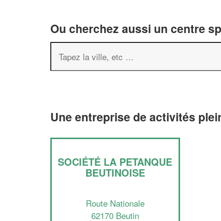
Ou cherchez aussi un centre spor
Une entreprise de activités plei
SOCIÉTÉ LA PETANQUE
BEUTINOISE
Route Nationale
62170 Beutin