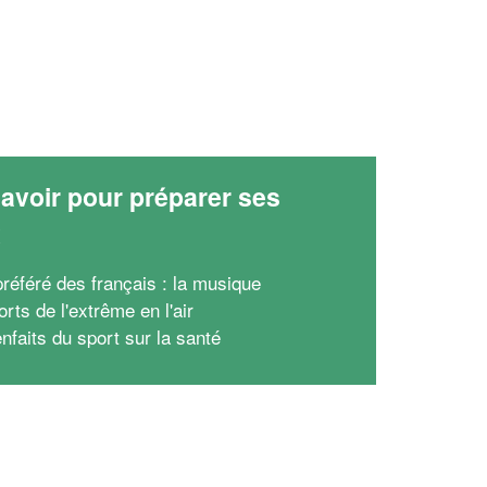
avoir pour préparer ses
x
préféré des français : la musique
rts de l'extrême en l'air
nfaits du sport sur la santé