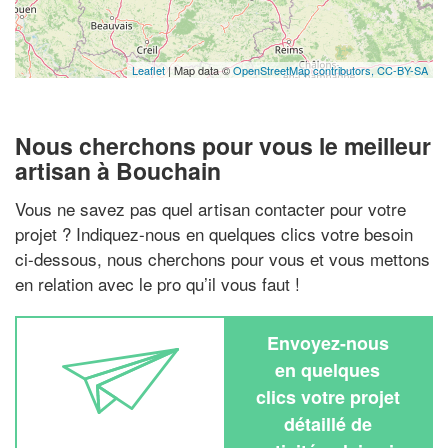
Leaflet
| Map data ©
OpenStreetMap contributors,
CC-BY-SA
Nous cherchons pour vous le meilleur
artisan à Bouchain
Vous ne savez pas quel artisan contacter pour votre
projet ? Indiquez-nous en quelques clics votre besoin
ci-dessous, nous cherchons pour vous et vous mettons
en relation avec le pro qu’il vous faut !
Envoyez-nous
en quelques
clics votre projet
détaillé de