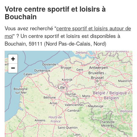
Votre centre sportif et loisirs à
Bouchain
Vous avez recherché "
centre sportif et loisirs autour de
moi
" ? Un centre sportif et loisirs est disponibles à
Bouchain, 59111 (Nord Pas-de-Calais, Nord)
+
−