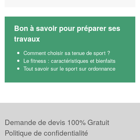
Bon à savoir pour préparer ses
travaux
Comment choisir sa tenue de sport ?
Le fitness : caractéristiques et bienfaits
Tout savoir sur le sport sur ordonnance
Demande de devis 100% Gratuit
Politique de confidentialité