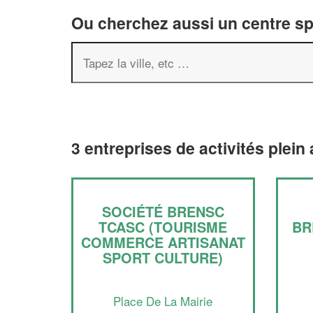
Ou cherchez aussi un centre spor
3 entreprises de activités plein
SOCIÉTÉ BRENSC
TCASC (TOURISME
BR
COMMERCE ARTISANAT
SPORT CULTURE)
Place De La Mairie