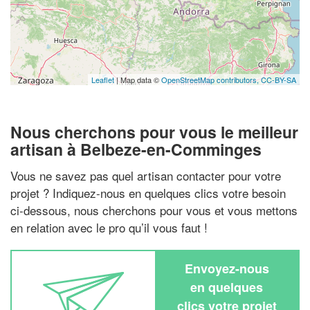
Leaflet
| Map data ©
OpenStreetMap contributors,
CC-BY-SA
Nous cherchons pour vous le meilleur
artisan à Belbeze-en-Comminges
Vous ne savez pas quel artisan contacter pour votre
projet ? Indiquez-nous en quelques clics votre besoin
ci-dessous, nous cherchons pour vous et vous mettons
en relation avec le pro qu’il vous faut !
Envoyez-nous
en quelques
clics votre projet