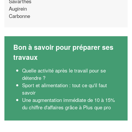
Savarthes
Augirein
Carbonne
Bon à savoir pour préparer ses
travaux
Quelle activité après le travail pour se
détendre ?
Sport et alimentation : tout ce qu'il faut
savoir
Une augmentation immédiate de 10 à 15%
du chiffre d'affaires grâce à Plus que pro