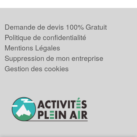
Demande de devis 100% Gratuit
Politique de confidentialité
Mentions Légales
Suppression de mon entreprise
Gestion des cookies