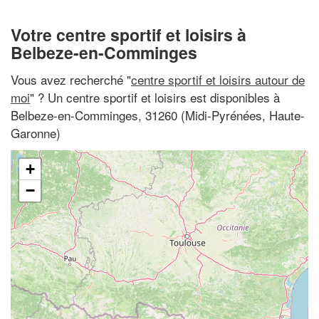
Votre centre sportif et loisirs à
Belbeze-en-Comminges
Vous avez recherché "
centre sportif et loisirs autour de
moi
" ? Un centre sportif et loisirs est disponibles à
Belbeze-en-Comminges, 31260 (Midi-Pyrénées, Haute-
Garonne)
+
−