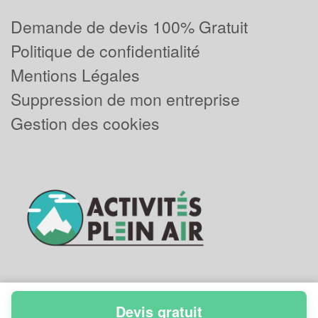
Demande de devis 100% Gratuit
Politique de confidentialité
Mentions Légales
Suppression de mon entreprise
Gestion des cookies
Devis gratuit