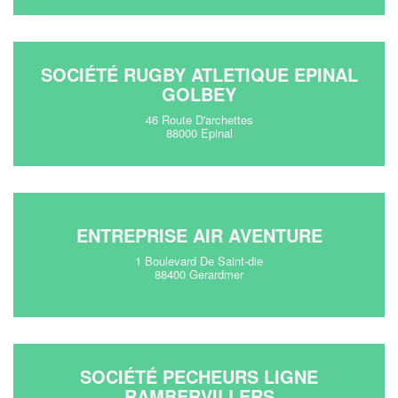
SOCIÉTÉ RUGBY ATLETIQUE EPINAL
GOLBEY
46 Route D'archettes
88000 Epinal
ENTREPRISE AIR AVENTURE
1 Boulevard De Saint-die
88400 Gerardmer
SOCIÉTÉ PECHEURS LIGNE
RAMBERVILLERS