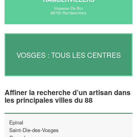
Impasse De Bru
88700 Rambervillers
VOSGES : TOUS LES CENTRES
Affiner la recherche d’un artisan dans
les principales villes du 88
Epinal
Saint-Die-des-Vosges