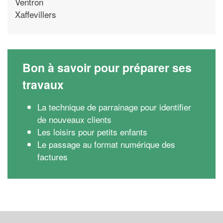
Ventron
Xaffevillers
Bon à savoir pour préparer ses
travaux
La technique de parrainage pour identifier
de nouveaux clients
Les loisirs pour petits enfants
Le passage au format numérique des
factures