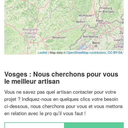
Leaflet
| Map data ©
OpenStreetMap contributors,
CC-BY-SA
Vosges : Nous cherchons pour vous
le meilleur artisan
Vous ne savez pas quel artisan contacter pour votre
projet ? Indiquez-nous en quelques clics votre besoin
ci-dessous, nous cherchons pour vous et vous mettons
en relation avec le pro qu’il vous faut !