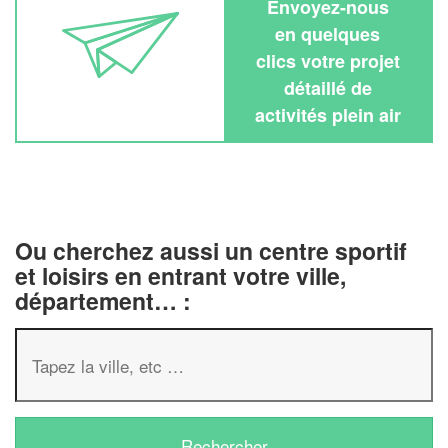
Envoyez-nous
en quelques
clics votre projet
détaillé de
activités plein air
Ou cherchez aussi un centre sportif
et loisirs en entrant votre ville,
département… :