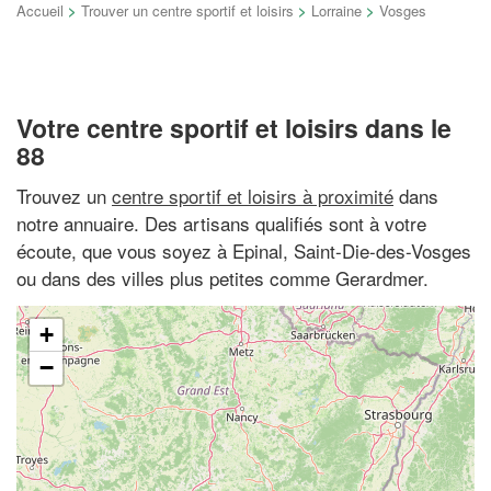
Accueil
>
Trouver un centre sportif et loisirs
>
Lorraine
>
Vosges
Votre centre sportif et loisirs dans le
88
Trouvez un
centre sportif et loisirs à proximité
dans
notre annuaire. Des artisans qualifiés sont à votre
écoute, que vous soyez à Epinal, Saint-Die-des-Vosges
ou dans des villes plus petites comme Gerardmer.
+
−