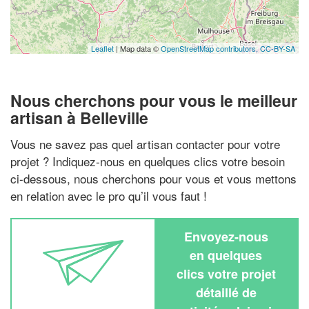
Leaflet
| Map data ©
OpenStreetMap contributors,
CC-BY-SA
Nous cherchons pour vous le meilleur
artisan à Belleville
Vous ne savez pas quel artisan contacter pour votre
projet ? Indiquez-nous en quelques clics votre besoin
ci-dessous, nous cherchons pour vous et vous mettons
en relation avec le pro qu’il vous faut !
Envoyez-nous
en quelques
clics votre projet
détaillé de