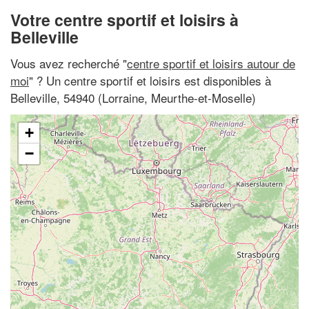
Votre centre sportif et loisirs à
Belleville
Vous avez recherché "
centre sportif et loisirs autour de
moi
" ? Un centre sportif et loisirs est disponibles à
Belleville, 54940 (Lorraine, Meurthe-et-Moselle)
+
−