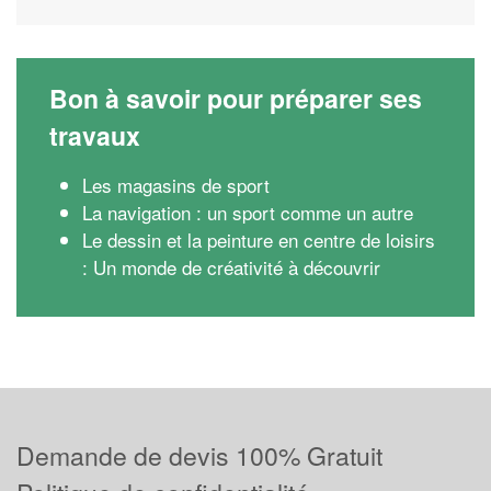
Bon à savoir pour préparer ses
travaux
Les magasins de sport
La navigation : un sport comme un autre
Le dessin et la peinture en centre de loisirs
: Un monde de créativité à découvrir
Demande de devis 100% Gratuit