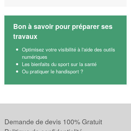
Bon à savoir pour préparer ses
travaux
Optimisez votre visibilité à l'aide des outils
numériques
Les bienfaits du sport sur la santé
Ou pratiquer le handisport ?
Demande de devis 100% Gratuit