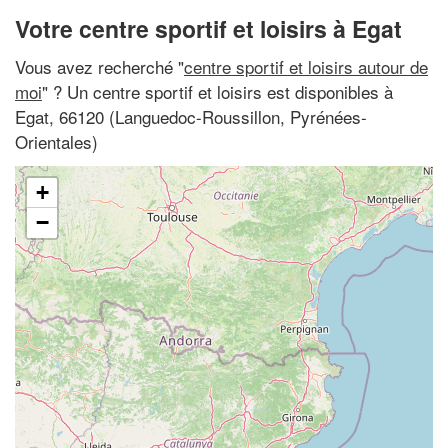
Votre centre sportif et loisirs à Egat
Vous avez recherché "
centre sportif et loisirs autour de
moi
" ? Un centre sportif et loisirs est disponibles à
Egat, 66120 (Languedoc-Roussillon, Pyrénées-
Orientales)
+
−