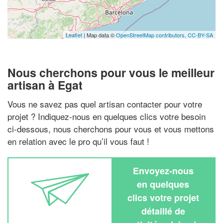
Leaflet
| Map data ©
OpenStreetMap contributors,
CC-BY-SA
Nous cherchons pour vous le meilleur
artisan à Egat
Vous ne savez pas quel artisan contacter pour votre
projet ? Indiquez-nous en quelques clics votre besoin
ci-dessous, nous cherchons pour vous et vous mettons
en relation avec le pro qu’il vous faut !
Envoyez-nous
en quelques
clics votre projet
détaillé de