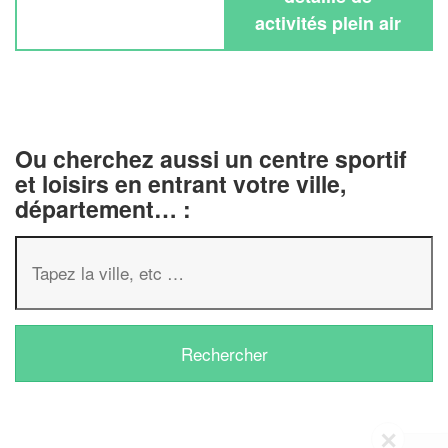
activités plein air
Ou cherchez aussi un centre sportif
et loisirs en entrant votre ville,
département… :
✕