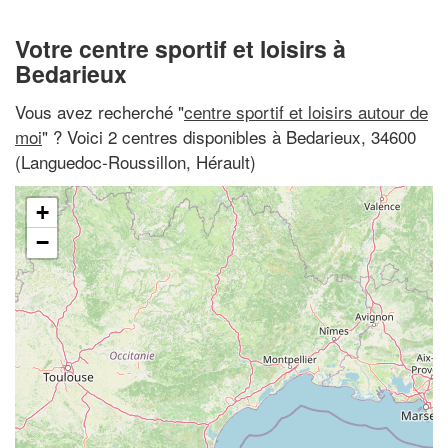
Votre centre sportif et loisirs à
Bedarieux
Vous avez recherché "
centre sportif et loisirs autour de
moi
" ? Voici 2 centres disponibles à Bedarieux, 34600
(Languedoc-Roussillon, Hérault)
+
−