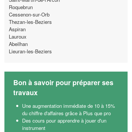
Roquebrun
Cessenon-sur-Orb
Thezan-les-Beziers
Aspiran
Lauroux
Abeilhan
Lieuran-les-Beziers
Bon à savoir pour préparer ses
travaux
Une augmentation immédiate de 10 à 15%
du chiffre d'affaires grâce à Plus que pro
Des cours pour apprendre à jouer d'un
instrument