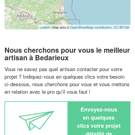
Leaflet
| Map data ©
OpenStreetMap contributors,
CC-BY-SA
Nous cherchons pour vous le meilleur
artisan à Bedarieux
Vous ne savez pas quel artisan contacter pour votre
projet ? Indiquez-nous en quelques clics votre besoin
ci-dessous, nous cherchons pour vous et vous mettons
en relation avec le pro qu’il vous faut !
Envoyez-nous
en quelques
clics votre projet
détaillé de