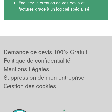
Facilitez la création de vos devis et
factures grâce à un logiciel spécialisé
Demande de devis 100% Gratuit
Politique de confidentialité
Mentions Légales
Suppression de mon entreprise
Gestion des cookies