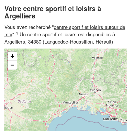
Votre centre sportif et loisirs à
Argelliers
Vous avez recherché "
centre sportif et loisirs autour de
moi
" ? Un centre sportif et loisirs est disponibles à
Argelliers, 34380 (Languedoc-Roussillon, Hérault)
+
−