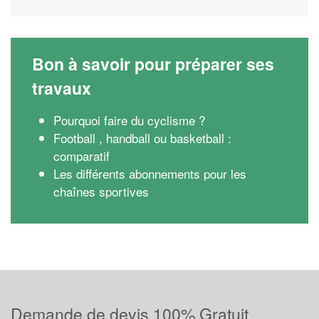
Bon à savoir pour préparer ses
travaux
Pourquoi faire du cyclisme ?
Football , handball ou basketball :
comparatif
Les différents abonnements pour les
chaînes sportives
Demande de devis 100% Gratuit