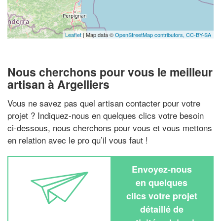
Leaflet
| Map data ©
OpenStreetMap contributors,
CC-BY-SA
Nous cherchons pour vous le meilleur
artisan à Argelliers
Vous ne savez pas quel artisan contacter pour votre
projet ? Indiquez-nous en quelques clics votre besoin
ci-dessous, nous cherchons pour vous et vous mettons
en relation avec le pro qu’il vous faut !
Envoyez-nous
en quelques
clics votre projet
détaillé de