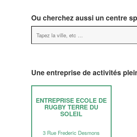
Ou cherchez aussi un centre spor
Une entreprise de activités plei
ENTREPRISE ECOLE DE
RUGBY TERRE DU
SOLEIL
3 Rue Frederic Desmons