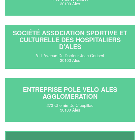
30100 Ales
SOCIÉTÉ ASSOCIATION SPORTIVE ET
CULTURELLE DES HOSPITALIERS
D’ALES
811 Avenue Du Docteur Jean Goubert
30100 Ales
ENTREPRISE POLE VELO ALES
AGGLOMERATION
273 Chemin De Croupillac
30100 Ales