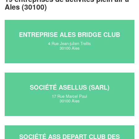
Ales (30100)
ENTREPRISE ALES BRIDGE CLUB
4 Rue Jean-julien Trellis
30100 Ales
SOCIÉTÉ ASELLUS (SARL)
17 Rue Marcel Paul
30100 Ales
SOCIÉTÉ ASS DEPART CLUB DES