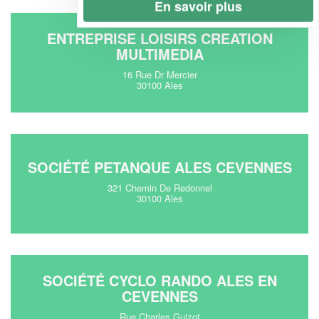
En savoir plus
ENTREPRISE LOISIRS CREATION
MULTIMEDIA
16 Rue Dr Mercier
30100 Ales
SOCIÉTÉ PETANQUE ALES CEVENNES
321 Chemin De Redonnel
30100 Ales
SOCIÉTÉ CYCLO RANDO ALES EN
CEVENNES
Rue Charles Guizot