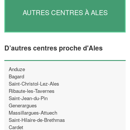
AUTRES CENTRES À ALES
D’autres centres proche d'Ales
Anduze
Bagard
Saint-Christol-Lez-Ales
Ribaute-les-Tavernes
Saint-Jean-du-Pin
Generargues
Massillargues-Attuech
Saint-Hilaire-de-Brethmas
Cardet