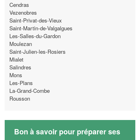
Cendras
Vezenobres
Saint-Privat-des-Vieux
Saint-Martin-de-Valgalgues
Les-Salles-du-Gardon
Moulezan
Saint-Julien-les-Rosiers
Mialet
Salindres
Mons
Les-Plans
La-Grand-Combe
Rousson
Bon à savoir pour préparer ses