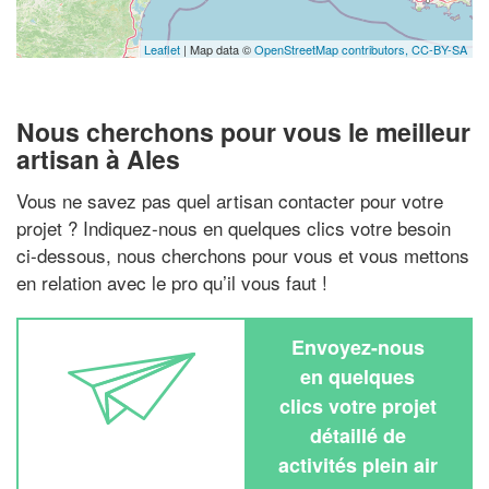
Leaflet
| Map data ©
OpenStreetMap contributors,
CC-BY-SA
Nous cherchons pour vous le meilleur
artisan à Ales
Vous ne savez pas quel artisan contacter pour votre
projet ? Indiquez-nous en quelques clics votre besoin
ci-dessous, nous cherchons pour vous et vous mettons
en relation avec le pro qu’il vous faut !
Envoyez-nous
en quelques
clics votre projet
détaillé de
activités plein air