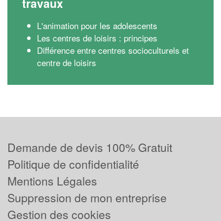
travaux
L'animation pour les adolescents
Les centres de loisirs : principes
Différence entre centres socioculturels et
centre de loisirs
Demande de devis 100% Gratuit
Politique de confidentialité
Mentions Légales
Suppression de mon entreprise
Gestion des cookies