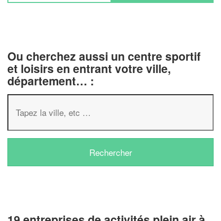
Ou cherchez aussi un centre sportif
et loisirs en entrant votre ville,
département… :
19 entreprises de activités plein air à