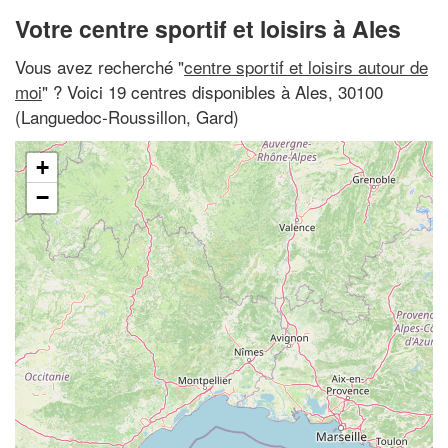
Votre centre sportif et loisirs à Ales
Vous avez recherché "
centre sportif et loisirs autour de
moi
" ? Voici 19 centres disponibles à Ales, 30100
(Languedoc-Roussillon, Gard)
+
−