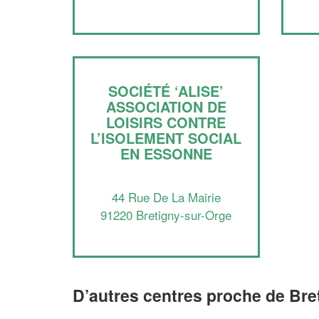
SOCIÉTÉ ‘ALISE’
ASSOCIATION DE
LOISIRS CONTRE
L’ISOLEMENT SOCIAL
EN ESSONNE
44 Rue De La Mairie
91220 Bretigny-sur-Orge
D’autres centres proche de Bre