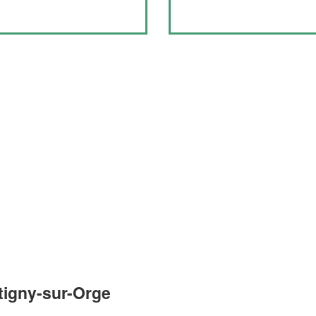
tigny-sur-Orge