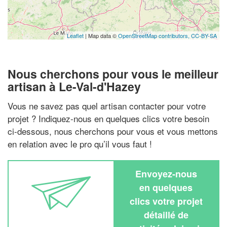
Leaflet
| Map data ©
OpenStreetMap contributors,
CC-BY-SA
Nous cherchons pour vous le meilleur
artisan à Le-Val-d'Hazey
Vous ne savez pas quel artisan contacter pour votre
projet ? Indiquez-nous en quelques clics votre besoin
ci-dessous, nous cherchons pour vous et vous mettons
en relation avec le pro qu’il vous faut !
Envoyez-nous
en quelques
clics votre projet
détaillé de