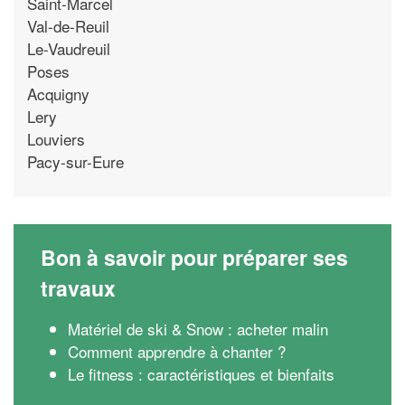
Saint-Marcel
Val-de-Reuil
Le-Vaudreuil
Poses
Acquigny
Lery
Louviers
Pacy-sur-Eure
Bon à savoir pour préparer ses
travaux
Matériel de ski & Snow : acheter malin
Comment apprendre à chanter ?
Le fitness : caractéristiques et bienfaits