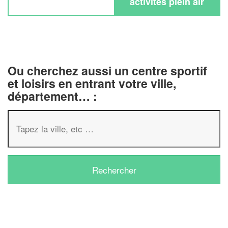
activités plein air
Ou cherchez aussi un centre sportif
et loisirs en entrant votre ville,
département… :