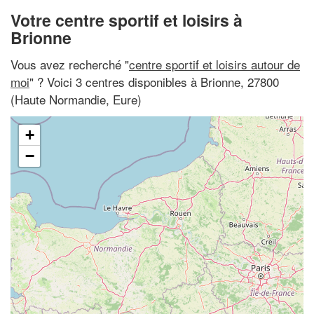
Votre centre sportif et loisirs à
Brionne
Vous avez recherché "
centre sportif et loisirs autour de
moi
" ? Voici 3 centres disponibles à Brionne, 27800
(Haute Normandie, Eure)
+
−