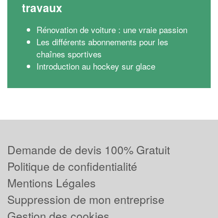
travaux
Rénovation de voiture : une vraie passion
Les différents abonnements pour les
chaînes sportives
Introduction au hockey sur glace
Demande de devis 100% Gratuit
Politique de confidentialité
Mentions Légales
Suppression de mon entreprise
Gestion des cookies