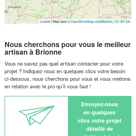
Leaflet
| Map data ©
OpenStreetMap contributors,
CC-BY-SA
Nous cherchons pour vous le meilleur
artisan à Brionne
Vous ne savez pas quel artisan contacter pour votre
projet ? Indiquez-nous en quelques clics votre besoin
ci-dessous, nous cherchons pour vous et vous mettons
en relation avec le pro qu’il vous faut !
Envoyez-nous
en quelques
clics votre projet
détaillé de