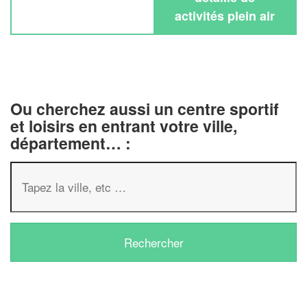
activités plein air
Ou cherchez aussi un centre sportif
et loisirs en entrant votre ville,
département… :