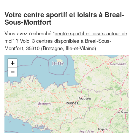
Votre centre sportif et loisirs à Breal-
Sous-Montfort
Vous avez recherché "
centre sportif et loisirs autour de
moi
" ? Voici 3 centres disponibles à Breal-Sous-
Montfort, 35310 (Bretagne, Ille-et-Vilaine)
+
−