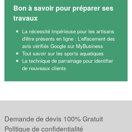
Bon à savoir pour préparer ses
travaux
La nécessité impérieuse pour les artisans
d'être présents en ligne : L'effacement des
avis vérifiés Google sur MyBusiness
Tout savoir sur les sports aquatiques
La technique de parrainage pour identifier
de nouveaux clients
Demande de devis 100% Gratuit
Politique de confidentialité