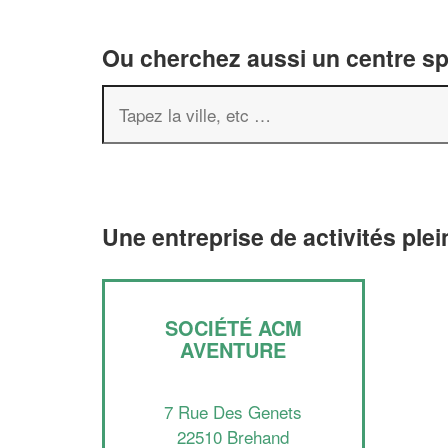
Ou cherchez aussi un centre spor
Une entreprise de activités plei
SOCIÉTÉ ACM
AVENTURE
7 Rue Des Genets
22510 Brehand