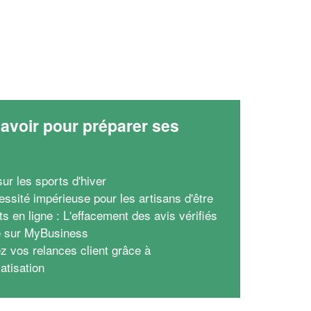
avoir pour préparer ses
x
ur les sports d'hiver
essité impérieuse pour les artisans d'être
s en ligne : L'effacement des avis vérifiés
 sur MyBusiness
z vos relances client grâce à
atisation