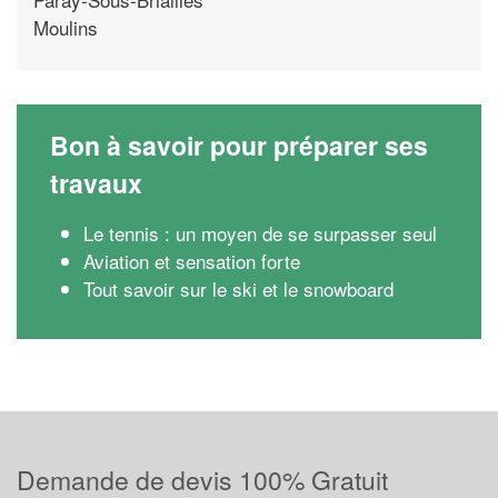
Moulins
Bon à savoir pour préparer ses
travaux
Le tennis : un moyen de se surpasser seul
Aviation et sensation forte
Tout savoir sur le ski et le snowboard
Demande de devis 100% Gratuit