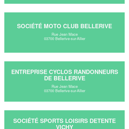
SOCIÉTÉ MOTO CLUB BELLERIVE
Rue Jean Mace
03700 Bellerive-sur-Allier
ENTREPRISE CYCLOS RANDONNEURS
DE BELLERIVE
Rue Jean Mace
03700 Bellerive-sur-Allier
SOCIÉTÉ SPORTS LOISIRS DETENTE
VICHY