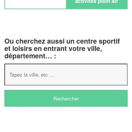
activités plein air
Ou cherchez aussi un centre sportif
et loisirs en entrant votre ville,
département… :