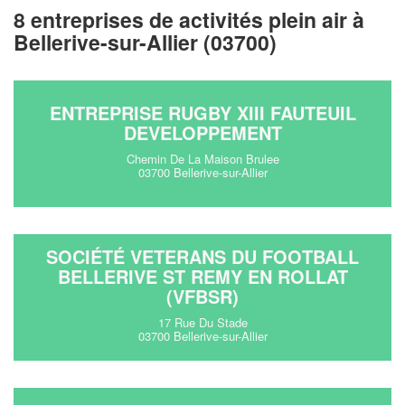
8 entreprises de activités plein air à
Bellerive-sur-Allier (03700)
ENTREPRISE RUGBY XIII FAUTEUIL
DEVELOPPEMENT
Chemin De La Maison Brulee
03700 Bellerive-sur-Allier
SOCIÉTÉ VETERANS DU FOOTBALL
BELLERIVE ST REMY EN ROLLAT
(VFBSR)
17 Rue Du Stade
03700 Bellerive-sur-Allier