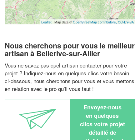
Leaflet
| Map data ©
OpenStreetMap contributors,
CC-BY-SA
Nous cherchons pour vous le meilleur
artisan à Bellerive-sur-Allier
Vous ne savez pas quel artisan contacter pour votre
projet ? Indiquez-nous en quelques clics votre besoin
ci-dessous, nous cherchons pour vous et vous mettons
en relation avec le pro qu’il vous faut !
Envoyez-nous
en quelques
clics votre projet
détaillé de