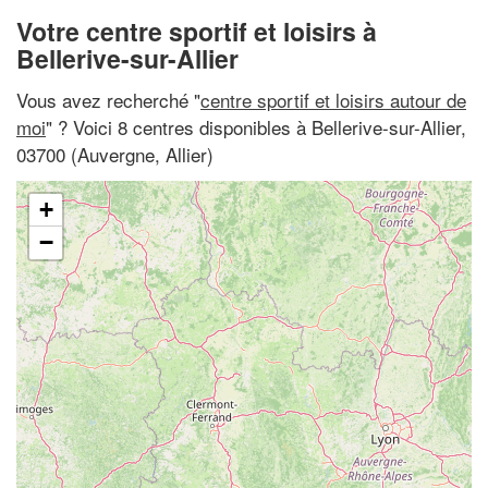
Votre centre sportif et loisirs à
Bellerive-sur-Allier
Vous avez recherché "
centre sportif et loisirs autour de
moi
" ? Voici 8 centres disponibles à Bellerive-sur-Allier,
03700 (Auvergne, Allier)
+
−