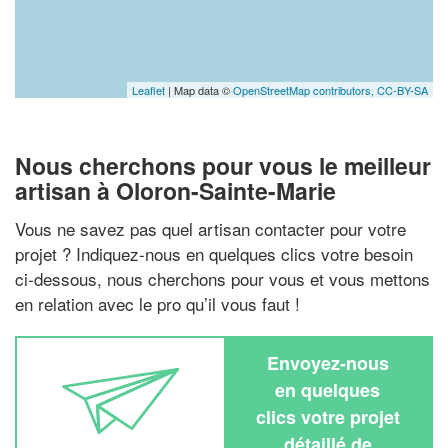
Leaflet
| Map data ©
OpenStreetMap contributors,
CC-BY-SA
Nous cherchons pour vous le meilleur
artisan à Oloron-Sainte-Marie
Vous ne savez pas quel artisan contacter pour votre
projet ? Indiquez-nous en quelques clics votre besoin
ci-dessous, nous cherchons pour vous et vous mettons
en relation avec le pro qu’il vous faut !
Envoyez-nous
en quelques
clics votre projet
détaillé de