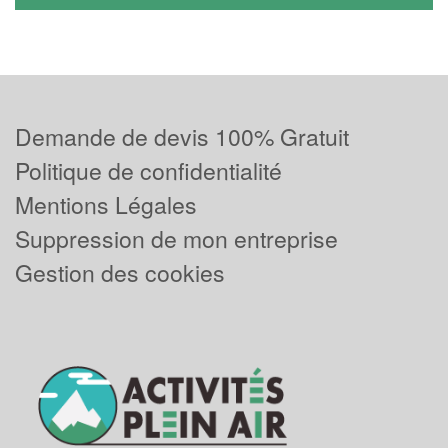
Demande de devis 100% Gratuit
Politique de confidentialité
Mentions Légales
Suppression de mon entreprise
Gestion des cookies