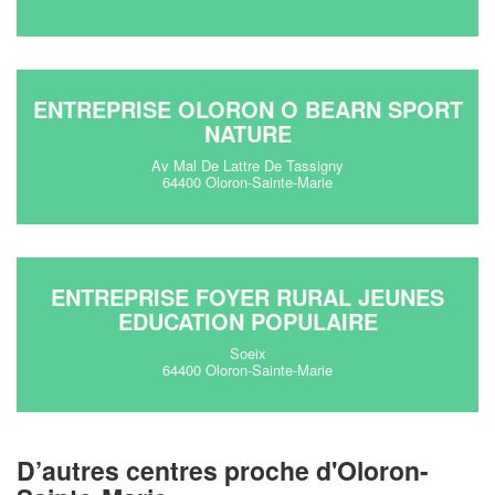
ENTREPRISE OLORON O BEARN SPORT
NATURE
Av Mal De Lattre De Tassigny
64400 Oloron-Sainte-Marie
ENTREPRISE FOYER RURAL JEUNES
EDUCATION POPULAIRE
Soeix
64400 Oloron-Sainte-Marie
D’autres centres proche d'Oloron-