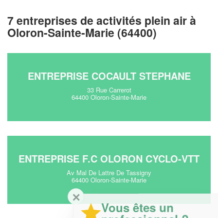
7 entreprises de activités plein air à
Oloron-Sainte-Marie (64400)
ENTREPRISE COCAULT STEPHANE
33 Rue Carrerot
64400 Oloron-Sainte-Marie
ENTREPRISE F.C OLORON CYCLO-VTT
Av Mal De Lattre De Tassigny
64400 Oloron-Sainte-Marie
✕
Vous êtes un