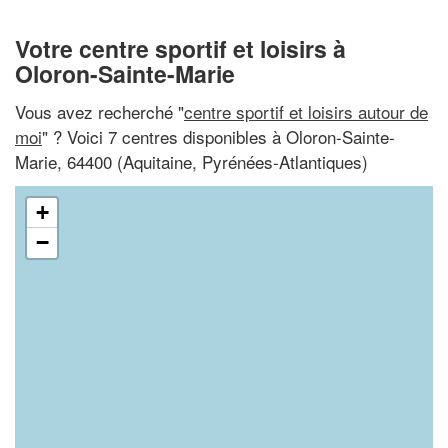
Votre centre sportif et loisirs à
Oloron-Sainte-Marie
Vous avez recherché "
centre sportif et loisirs autour de
moi
" ? Voici 7 centres disponibles à Oloron-Sainte-
Marie, 64400 (Aquitaine, Pyrénées-Atlantiques)
+
−