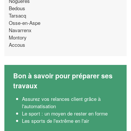
Nogueres
Bedous
Tarsacq
Osse-en-Aspe
Navarrenx
Montory
Accous
Bon à savoir pour préparer ses
travaux
Assurez vos relances client grâce à
l'automatisation
Le sport : un moyen de rester en forme
Les sports de l'extrême en l'air