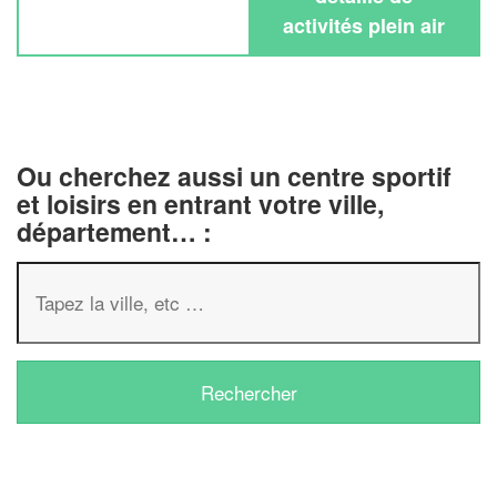
activités plein air
Ou cherchez aussi un centre sportif
et loisirs en entrant votre ville,
département… :