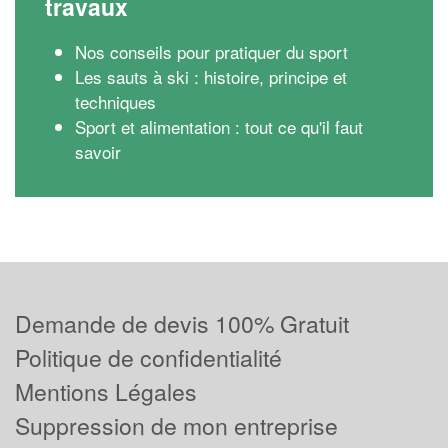
travaux
Nos conseils pour pratiquer du sport
Les sauts à ski : histoire, principe et
techniques
Sport et alimentation : tout ce qu'il faut
savoir
Demande de devis 100% Gratuit
Politique de confidentialité
Mentions Légales
Suppression de mon entreprise