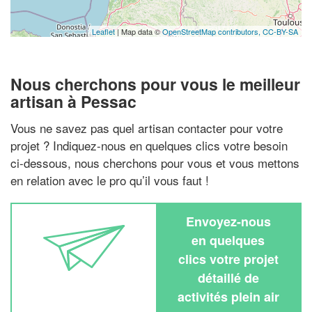
Leaflet
| Map data ©
OpenStreetMap contributors,
CC-BY-SA
Nous cherchons pour vous le meilleur
artisan à Pessac
Vous ne savez pas quel artisan contacter pour votre
projet ? Indiquez-nous en quelques clics votre besoin
ci-dessous, nous cherchons pour vous et vous mettons
en relation avec le pro qu’il vous faut !
Envoyez-nous
en quelques
clics votre projet
détaillé de
activités plein air