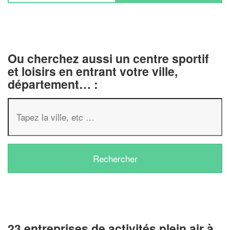
Ou cherchez aussi un centre sportif
et loisirs en entrant votre ville,
département… :
23 entreprises de activités plein air à