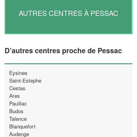
AUTRES CENTRES À PESSAC
D’autres centres proche de Pessac
Eysines
Saint-Estephe
Cestas
Ares
Pauillac
Budos
Talence
Blanquefort
Audenge