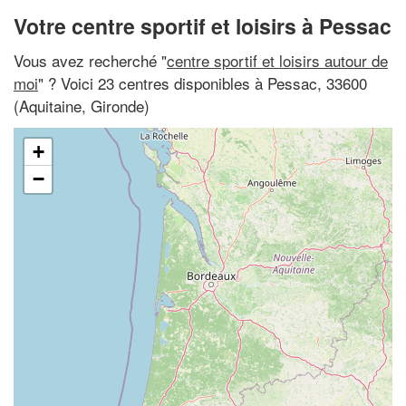
Votre centre sportif et loisirs à Pessac
Vous avez recherché "
centre sportif et loisirs autour de
moi
" ? Voici 23 centres disponibles à Pessac, 33600
(Aquitaine, Gironde)
+
−