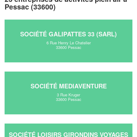
Pessac (33600)
SOCIÉTÉ GALIPATTES 33 (SARL)
6 Rue Henry Le Chatelier
33600 Pessac
SOCIÉTÉ MEDIAVENTURE
3 Rue Kruger
33600 Pessac
SOCIÉTÉ LOISIRS GIRONDINS VOYAGES