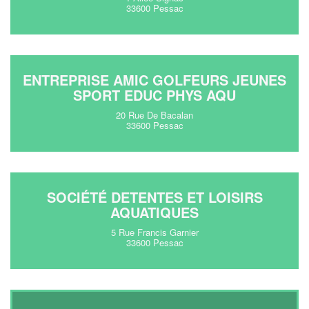
33600 Pessac
ENTREPRISE AMIC GOLFEURS JEUNES
SPORT EDUC PHYS AQU
20 Rue De Bacalan
33600 Pessac
SOCIÉTÉ DETENTES ET LOISIRS
AQUATIQUES
5 Rue Francis Garnier
33600 Pessac