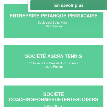
En savoir plus
ENTREPRISE PETANQUE PESSACAISE
Boulevard Saint Martin
33600 Pessac
SOCIÉTÉ ASCPA TENNIS
27 Avenue Du President Jf Kennedy
33600 Pessac
SOCIÉTÉ
COACHINGFORMESDETENTESLOISIRS
1 Allee Signac