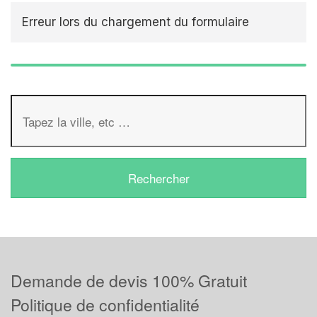
Erreur lors du chargement du formulaire
Demande de devis 100% Gratuit
Politique de confidentialité