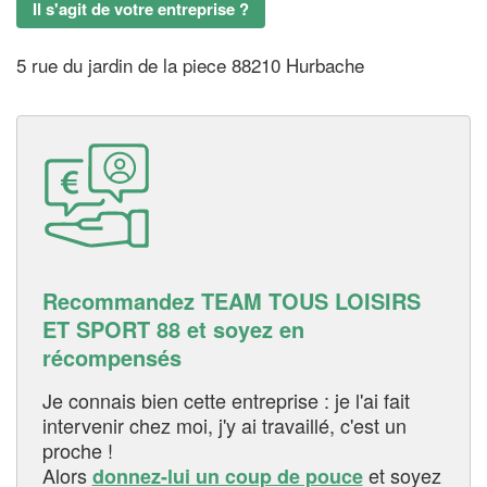
Il s'agit de votre entreprise ?
5 rue du jardin de la piece 88210 Hurbache
Recommandez TEAM TOUS LOISIRS
ET SPORT 88 et soyez en
récompensés
Je connais bien cette entreprise : je l'ai fait
intervenir chez moi, j'y ai travaillé, c'est un
proche !
Alors
et soyez
donnez-lui un coup de pouce