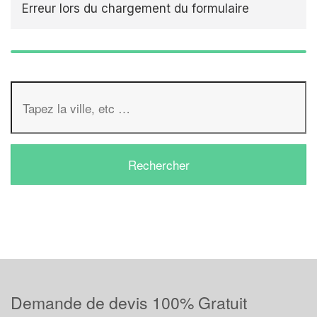
Erreur lors du chargement du formulaire
Demande de devis 100% Gratuit