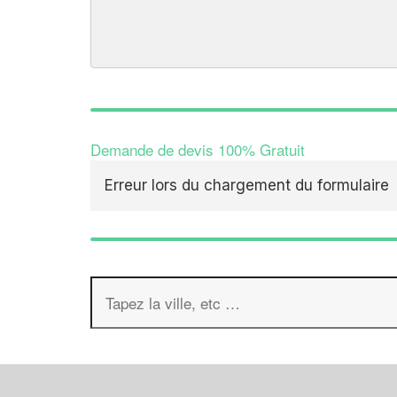
Demande de devis 100% Gratuit
Erreur lors du chargement du formulaire